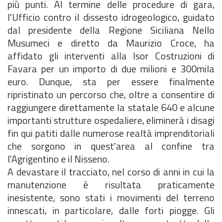
più punti. Al termine delle procedure di gara,
l'Ufficio contro il dissesto idrogeologico, guidato
dal presidente della Regione Siciliana Nello
Musumeci e diretto da Maurizio Croce, ha
affidato gli interventi alla Isor Costruzioni di
Favara per un importo di due milioni e 300mila
euro. Dunque, sta per essere finalmente
ripristinato un percorso che, oltre a consentire di
raggiungere direttamente la statale 640 e alcune
importanti strutture ospedaliere, eliminerà i disagi
fin qui patiti dalle numerose realtà imprenditoriali
che sorgono in quest'area al confine tra
l'Agrigentino e il Nisseno.
A devastare il tracciato, nel corso di anni in cui la
manutenzione è risultata praticamente
inesistente, sono stati i movimenti del terreno
innescati, in particolare, dalle forti piogge. Gli