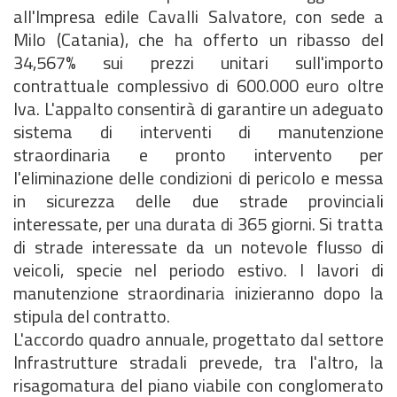
all'Impresa edile Cavalli Salvatore, con sede a
Milo (Catania), che ha offerto un ribasso del
34,567% sui prezzi unitari sull'importo
contrattuale complessivo di 600.000 euro oltre
Iva. L'appalto consentirà di garantire un adeguato
sistema di interventi di manutenzione
straordinaria e pronto intervento per
l'eliminazione delle condizioni di pericolo e messa
in sicurezza delle due strade provinciali
interessate, per una durata di 365 giorni. Si tratta
di strade interessate da un notevole flusso di
veicoli, specie nel periodo estivo. I lavori di
manutenzione straordinaria inizieranno dopo la
stipula del contratto.
L'accordo quadro annuale, progettato dal settore
Infrastrutture stradali prevede, tra l'altro, la
risagomatura del piano viabile con conglomerato