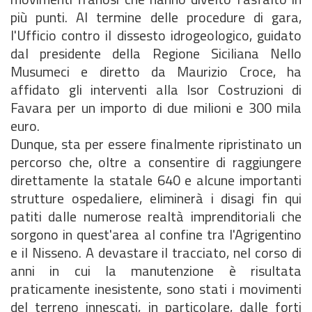
più punti. Al termine delle procedure di gara,
l'Ufficio contro il dissesto idrogeologico, guidato
dal presidente della Regione Siciliana Nello
Musumeci e diretto da Maurizio Croce, ha
affidato gli interventi alla Isor Costruzioni di
Favara per un importo di due milioni e 300 mila
euro.
Dunque, sta per essere finalmente ripristinato un
percorso che, oltre a consentire di raggiungere
direttamente la statale 640 e alcune importanti
strutture ospedaliere, eliminerà i disagi fin qui
patiti dalle numerose realtà imprenditoriali che
sorgono in quest'area al confine tra l'Agrigentino
e il Nisseno. A devastare il tracciato, nel corso di
anni in cui la manutenzione è risultata
praticamente inesistente, sono stati i movimenti
del terreno innescati, in particolare, dalle forti