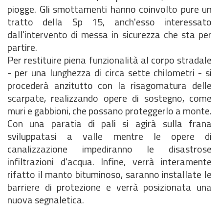
piogge. Gli smottamenti hanno coinvolto pure un
tratto della Sp 15, anch'esso interessato
dall'intervento di messa in sicurezza che sta per
partire.
Per restituire piena funzionalità al corpo stradale
- per una lunghezza di circa sette chilometri - si
procederà anzitutto con la risagomatura delle
scarpate, realizzando opere di sostegno, come
muri e gabbioni, che possano proteggerlo a monte.
Con una paratia di pali si agirà sulla frana
sviluppatasi a valle mentre le opere di
canalizzazione impediranno le disastrose
infiltrazioni d'acqua. Infine, verrà interamente
rifatto il manto bituminoso, saranno installate le
barriere di protezione e verrà posizionata una
nuova segnaletica.