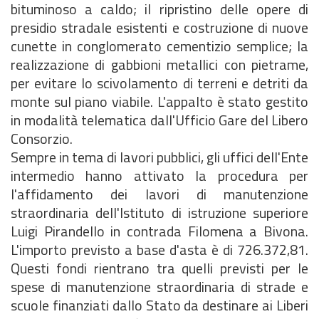
bituminoso a caldo; il ripristino delle opere di
presidio stradale esistenti e costruzione di nuove
cunette in conglomerato cementizio semplice; la
realizzazione di gabbioni metallici con pietrame,
per evitare lo scivolamento di terreni e detriti da
monte sul piano viabile. L'appalto è stato gestito
in modalità telematica dall'Ufficio Gare del Libero
Consorzio.
Sempre in tema di lavori pubblici, gli uffici dell'Ente
intermedio hanno attivato la procedura per
l'affidamento dei lavori di manutenzione
straordinaria dell'Istituto di istruzione superiore
Luigi Pirandello in contrada Filomena a Bivona.
L'importo previsto a base d'asta è di 726.372,81.
Questi fondi rientrano tra quelli previsti per le
spese di manutenzione straordinaria di strade e
scuole finanziati dallo Stato da destinare ai Liberi