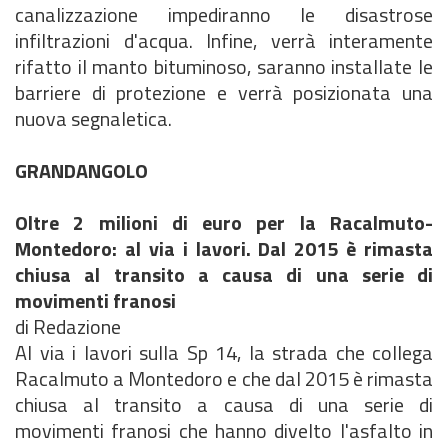
canalizzazione impediranno le disastrose
infiltrazioni d'acqua. Infine, verrà interamente
rifatto il manto bituminoso, saranno installate le
barriere di protezione e verrà posizionata una
nuova segnaletica.
GRANDANGOLO
Oltre 2 milioni di euro per la Racalmuto-
Montedoro: al via i lavori. Dal 2015 è rimasta
chiusa al transito a causa di una serie di
movimenti franosi
di Redazione
Al via i lavori sulla Sp 14, la strada che collega
Racalmuto a Montedoro e che dal 2015 è rimasta
chiusa al transito a causa di una serie di
movimenti franosi che hanno divelto l'asfalto in