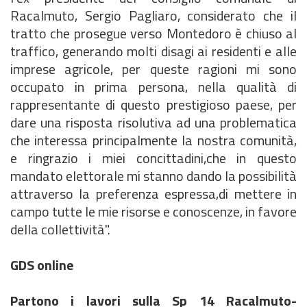
Racalmuto, Sergio Pagliaro, considerato che il
tratto che prosegue verso Montedoro è chiuso al
traffico, generando molti disagi ai residenti e alle
imprese agricole, per queste ragioni mi sono
occupato in prima persona, nella qualità di
rappresentante di questo prestigioso paese, per
dare una risposta risolutiva ad una problematica
che interessa principalmente la nostra comunità,
e ringrazio i miei concittadini,che in questo
mandato elettorale mi stanno dando la possibilità
attraverso la preferenza espressa,di mettere in
campo tutte le mie risorse e conoscenze, in favore
della collettività".
GDS online
Partono i lavori sulla Sp 14 Racalmuto-