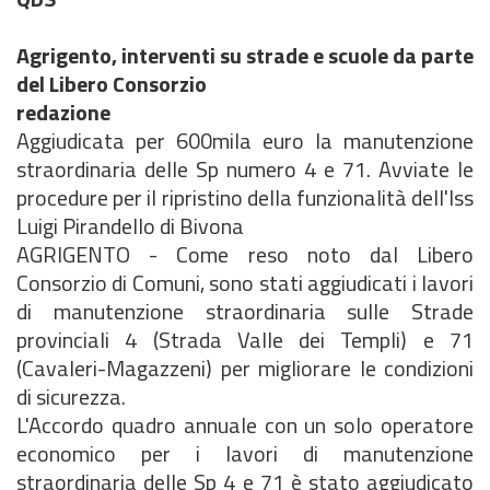
Agrigento, interventi su strade e scuole da parte
del Libero Consorzio
redazione
Aggiudicata per 600mila euro la manutenzione
straordinaria delle Sp numero 4 e 71. Avviate le
procedure per il ripristino della funzionalità dell'Iss
Luigi Pirandello di Bivona
AGRIGENTO - Come reso noto dal Libero
Consorzio di Comuni, sono stati aggiudicati i lavori
di manutenzione straordinaria sulle Strade
provinciali 4 (Strada Valle dei Templi) e 71
(Cavaleri-Magazzeni) per migliorare le condizioni
di sicurezza.
L'Accordo quadro annuale con un solo operatore
economico per i lavori di manutenzione
straordinaria delle Sp 4 e 71 è stato aggiudicato