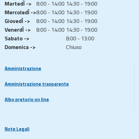
MartedÌ ->
8:00 - 14:00
14:30 - 19:00
MercoledÌ ->
8:00 - 14:00
14:30 - 19:00
GiovedÌ ->
8:00 - 14:00
14:30 - 19:00
VenerdÌ ->
8:00 - 14:00
14:30 - 19:00
Sabato ->
8:00 - 13:00
Domenica ->
Chiuso
Amministrazione
Amministrazione trasparente
Albo pretorio on line
Note Legali