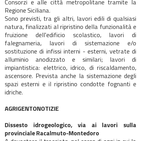
Consorzi e alle città metropolitane tramite la
Regione Siciliana.
Sono previsti, tra gli altri, lavori edili di qualsiasi
natura, finalizzati al ripristino della funzionalità e
fruizione dell'edificio scolastico, lavori di
falegnameria, lavori di sistemazione e/o
sostituzione di infissi interni - esterni, vetrate di
alluminio anodizzato e similari; lavori di
impiantistica: elettrico, idrico, di riscaldamento,
ascensore. Prevista anche la sistemazione degli
spazi esterni e il ripristino condotte fognanti e
idriche.
AGRIGENTONOTIZIE
Dissesto idrogeologico, via ai lavori sulla
provinciale Racalmuto-Montedoro