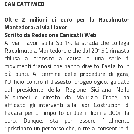
CANICATTIWEB
Oltre 2 milioni di euro per la Racalmuto-
Montedoro: al via i lavori
Scritto da Redazione Canicatti Web
Al via i lavori sulla Sp 14, la strada che collega
Racalmuto a Montedoro e che dal 2015 è rimasta
chiusa al transito a causa di una serie di
movimenti franosi che hanno divelto l'asfalto in
più punti. Al termine delle procedure di gara,
l'Ufficio contro il dissesto idrogeologico, guidato
dal presidente della Regione Siciliana Nello
Musumeci e diretto da Maurizio Croce, ha
affidato gli interventi alla Isor Costruzioni di
Favara per un importo di due milioni e 300mila
euro. Dunque, sta per essere finalmente
ripristinato un percorso che, oltre a consentire di