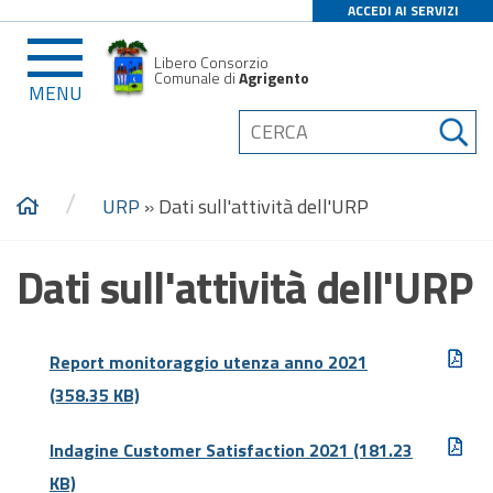
ACCEDI AI SERVIZI
Libero Consorzio
Comunale di
Agrigento
MENU
/
URP
»
Dati sull'attività dell'URP
Dati sull'attività dell'URP
Report monitoraggio utenza anno 2021
(358.35 KB)
Indagine Customer Satisfaction 2021
(181.23
KB)