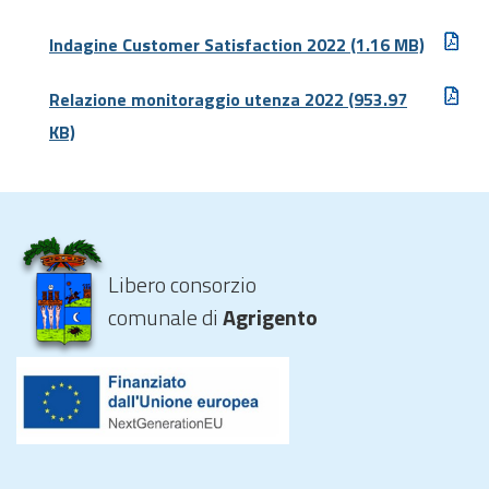
Indagine Customer Satisfaction 2022
(1.16 MB)
Relazione monitoraggio utenza 2022
(953.97
KB)
Libero consorzio
comunale di
Agrigento