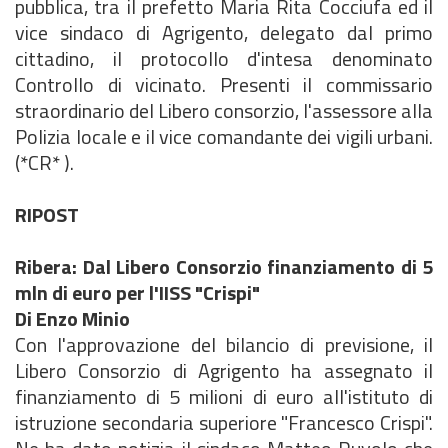
pubblica, tra il prefetto Maria Rita Cocciufa ed il
vice sindaco di Agrigento, delegato dal primo
cittadino, il protocollo d'intesa denominato
Controllo di vicinato. Presenti il commissario
straordinario del Libero consorzio, l'assessore alla
Polizia locale e il vice comandante dei vigili urbani.
(*CR* ).
RIPOST
Ribera: Dal Libero Consorzio finanziamento di 5
mln di euro per l'IISS "Crispi"
Di Enzo Minio
Con l'approvazione del bilancio di previsione, il
Libero Consorzio di Agrigento ha assegnato il
finanziamento di 5 milioni di euro all'istituto di
istruzione secondaria superiore "Francesco Crispi".