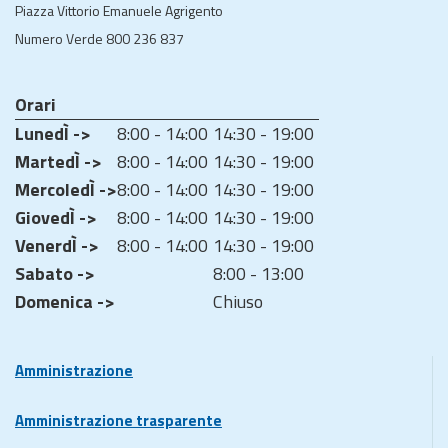
Piazza Vittorio Emanuele Agrigento
Numero Verde 800 236 837
Orari
LunedÌ ->
8:00 - 14:00
14:30 - 19:00
MartedÌ ->
8:00 - 14:00
14:30 - 19:00
MercoledÌ ->
8:00 - 14:00
14:30 - 19:00
GiovedÌ ->
8:00 - 14:00
14:30 - 19:00
VenerdÌ ->
8:00 - 14:00
14:30 - 19:00
Sabato ->
8:00 - 13:00
Domenica ->
Chiuso
Amministrazione
Amministrazione trasparente