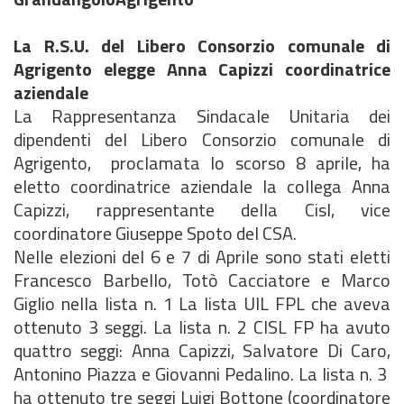
La R.S.U. del Libero Consorzio comunale di
Agrigento elegge Anna Capizzi coordinatrice
aziendale
La Rappresentanza Sindacale Unitaria dei
dipendenti del Libero Consorzio comunale di
Agrigento, proclamata lo scorso 8 aprile, ha
eletto coordinatrice aziendale la collega Anna
Capizzi, rappresentante della Cisl, vice
coordinatore Giuseppe Spoto del CSA.
Nelle elezioni del 6 e 7 di Aprile sono stati eletti
Francesco Barbello, Totò Cacciatore e Marco
Giglio nella lista n. 1 La lista UIL FPL che aveva
ottenuto 3 seggi. La lista n. 2 CISL FP ha avuto
quattro seggi: Anna Capizzi, Salvatore Di Caro,
Antonino Piazza e Giovanni Pedalino. La lista n. 3
ha ottenuto tre seggi Luigi Bottone (coordinatore