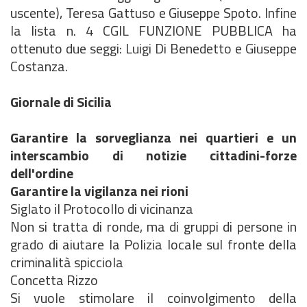
uscente), Teresa Gattuso e Giuseppe Spoto. Infine
la lista n. 4 CGIL FUNZIONE PUBBLICA ha
ottenuto due seggi: Luigi Di Benedetto e Giuseppe
Costanza.
Giornale di Sicilia
Garantire la sorveglianza nei quartieri e un
interscambio di notizie cittadini-forze
dell'ordine
Garantire la vigilanza nei rioni
Siglato il Protocollo di vicinanza
Non si tratta di ronde, ma di gruppi di persone in
grado di aiutare la Polizia locale sul fronte della
criminalità spicciola
Concetta Rizzo
Si vuole stimolare il coinvolgimento della