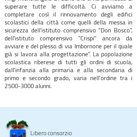
superare tutte le difficoltà. Ci avviamo a
completare così il rinnovamento degli edifici
scolastici della città come quelli della messa in
sicurezza dell'istituto comprensivo "Don Bosco",
dell'istituto comprensivo "Crispi" ancora da
avviare e del plesso di via Imbornone per il quale
già si lavora alla progettazione". La popolazione
scolastica riberese di tutti gli ordini di scuola,
dall'infanzia alla primaria e alla secondaria di
primo e secondo grado, varia nell'ordine tra i
2500-3000 alunni.
Libero consorzio