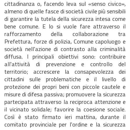
cittadinanza o, facendo leva sul «senso civico»,
almeno di quelle fasce di società civile più sensibili
di garantire la tutela della sicurezza intesa come
bene comune. E lo si vuole fare attraverso il
rafforzamento della collaborazione tra
Prefettura, forze di polizia, Comune capoluogo e
società nell'azione di contrasto alla criminalità
diffusa. I principali obiettivi sono: contribuire
all'attività di prevenzione e controllo del
territorio; accrescere la consapevolezza dei
cittadini sulle problematiche e il livello di
protezione dei propri beni con piccole cautele e
misure di difesa passiva; promuovere la sicurezza
partecipata attraverso la reciproca attenzione e
il vicinato solidale; favorire la coesione sociale.
Così è stato firmato ieri mattina, durante il
comitato provinciale per l'ordine e la sicurezza