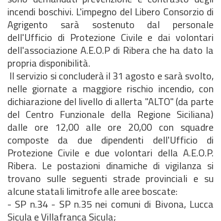
incendi boschivi. L'impegno del Libero Consorzio di
Agrigento sarà sostenuto dal personale
dell'Ufficio di Protezione Civile e dai volontari
dell'associazione A.E.O.P di Ribera che ha dato la
propria disponibilità.
Il servizio si concluderà il 31 agosto e sarà svolto,
nelle giornate a maggiore rischio incendio, con
dichiarazione del livello di allerta "ALTO" (da parte
del Centro Funzionale della Regione Siciliana)
dalle ore 12,00 alle ore 20,00 con squadre
composte da due dipendenti dell'Ufficio di
Protezione Civile e due volontari della A.E.O.P.
Ribera. Le postazioni dinamiche di vigilanza si
trovano sulle seguenti strade provinciali e su
alcune statali limitrofe alle aree boscate:
- SP n.34 - SP n.35 nei comuni di Bivona, Lucca
Sicula e Villafranca Sicula;