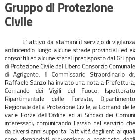
Gruppo di Protezione
Civile
E' attivo da stamani il servizio di vigilanza
antincendio lungo alcune strade provinciali ed ex
consortili ed alcune statali predisposto dal Gruppo
di Protezione Civile del Libero Consorzio Comunale
di Agrigento. Il Commissario Straordinario dr.
Raffaele Sanzo ha inviato una nota a Prefettura,
Comando dei Vigili del Fuoco, Ispettorato
Ripartimentale delle Foreste, Dipartimento
Regionale della Protezione Civile, ai Comandi delle
varie Forze dell'Ordine ed ai Sindaci dei Comuni
interessati, comunicando l'avvio del servizio che
da diversi anni supporta l'attività degli enti ai quali
sono demandati prevenzione e contrasto degli