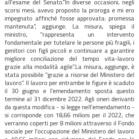
all'esame del Senato."In diverse occasioni, negli
scorsi mesi, avevo proposto la proroga e mi ero
impegnato affinché fosse approvata: promessa
mantenuta", aggiunge. La misura, spiega il
ministro, "rappresenta un intervento
fondamentale per tutelare le persone più fragili, i
genitori con figli piccoli e continuare a garantire
migliore conciliazione del tempo vita-lavoro
grazie alla modalità agile".La misura, aggiunge, è
stata possibile "grazie a risorse del Ministero del
lavoro". Il lavoro per entrambe le figure è scaduto
il 30 giugno e l'emendamento sposta questo
termine al 31 dicembre 2022. Agli oneri derivanti
da questa modifica - si legge nell'emendamento -
si corrisponde con 18,66 milioni per il 2022, che
verranno coperti per 8 milioni attraverso il Fondo
sociale per l'occupazione del Ministero del lavoro