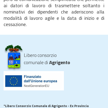
ai datori di lavoro di trasmettere soltanto i
nominativi dei dipendenti che aderiscono alla
modalità di lavoro agile e la data di inizio e di
cessazione.
Libero consorzio
comunale di
Agrigento
"Libero Consorzio Comunale di Agrigento - Ex Provincia