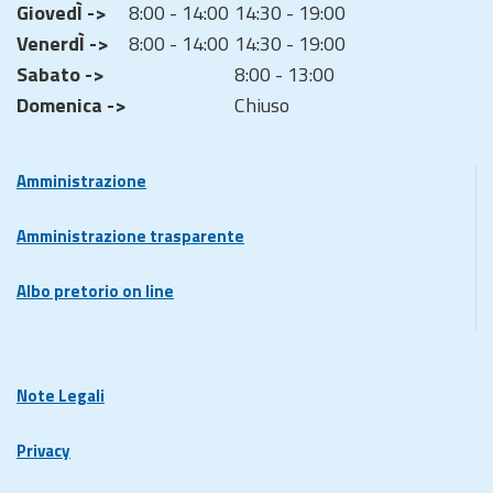
GiovedÌ ->
8:00 - 14:00
14:30 - 19:00
VenerdÌ ->
8:00 - 14:00
14:30 - 19:00
Sabato ->
8:00 - 13:00
Domenica ->
Chiuso
Amministrazione
Amministrazione trasparente
Albo pretorio on line
Note Legali
Privacy