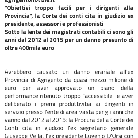
"Obiettivi troppo facili per i dirigenti alla
Provincia", la Corte dei conti cita in giudizio ex
presidente, assessori e professionisti
Sotto la lente dei magistrati contabili ci sono gli
anni dal 2012 al 2015 per un danno presunto di
oltre 400mila euro
Avrebbero causato un danno erariale all'ex
Provincia di Agrigento da quasi mezzo milione di
euro per aver approvato un piano della
performance ritenuto troppo "accessibile" e aver
deliberato i premi produttivitià ai dirigenti in
servizio presso l'ente di area vasta per gli anni che
vanno dal 2012 al 2015: la Procura della Corte dei
Conti cita in giudizio l'ex segretario generale
Giuseppe Vella, l'ex presidente Eugenio D'Orsi con