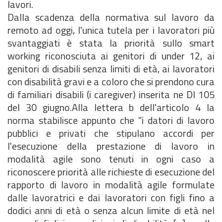
lavori.
Dalla scadenza della normativa sul lavoro da
remoto ad oggi, l'unica tutela per i lavoratori più
svantaggiati è stata la priorità sullo smart
working riconosciuta ai genitori di under 12, ai
genitori di disabili senza limiti di età, ai lavoratori
con disabilità gravi e a coloro che si prendono cura
di familiari disabili (i caregiver) inserita ne Dl 105
del 30 giugno.Alla lettera b dell'articolo 4 la
norma stabilisce appunto che "i datori di lavoro
pubblici e privati che stipulano accordi per
l'esecuzione della prestazione di lavoro in
modalità agile sono tenuti in ogni caso a
riconoscere priorità alle richieste di esecuzione del
rapporto di lavoro in modalità agile formulate
dalle lavoratrici e dai lavoratori con figli fino a
dodici anni di età o senza alcun limite di età nel