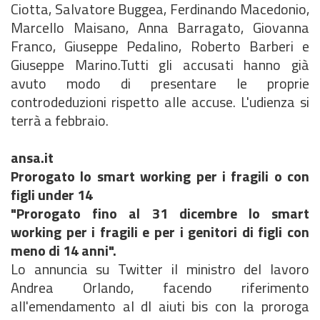
Ciotta, Salvatore Buggea, Ferdinando Macedonio,
Marcello Maisano, Anna Barragato, Giovanna
Franco, Giuseppe Pedalino, Roberto Barberi e
Giuseppe Marino.Tutti gli accusati hanno già
avuto modo di presentare le proprie
controdeduzioni rispetto alle accuse. L'udienza si
terrà a febbraio.
ansa.it
Prorogato lo smart working per i fragili o con
figli under 14
"Prorogato fino al 31 dicembre lo smart
working per i fragili e per i genitori di figli con
meno di 14 anni".
Lo annuncia su Twitter il ministro del lavoro
Andrea Orlando, facendo riferimento
all'emendamento al dl aiuti bis con la proroga