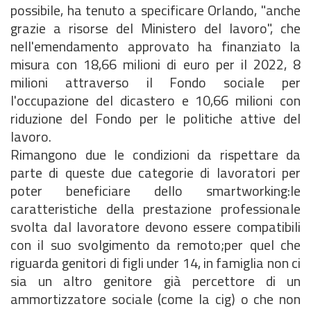
possibile, ha tenuto a specificare Orlando, "anche
grazie a risorse del Ministero del lavoro", che
nell'emendamento approvato ha finanziato la
misura con 18,66 milioni di euro per il 2022, 8
milioni attraverso il Fondo sociale per
l'occupazione del dicastero e 10,66 milioni con
riduzione del Fondo per le politiche attive del
lavoro.
Rimangono due le condizioni da rispettare da
parte di queste due categorie di lavoratori per
poter beneficiare dello smartworking:le
caratteristiche della prestazione professionale
svolta dal lavoratore devono essere compatibili
con il suo svolgimento da remoto;per quel che
riguarda genitori di figli under 14, in famiglia non ci
sia un altro genitore già percettore di un
ammortizzatore sociale (come la cig) o che non