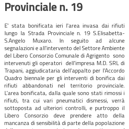
Provinciale n. 19
E' stata bonificata ieri l'area invasa dai rifiuti
lungo la Strada Provinciale n. 19 S.Elisabetta-
S.Angelo Muxaro. In seguito ad alcune
segnalazioni e all'intervento del Settore Ambiente
del Libero Consorzio Comunale di Agrigento sono
intervenuti gli operatori dell'impresa M.D. SRL di
Trapani, aggiudicataria dell'appalto per l'Accordo
Quadro biennale per gli interventi di bonifica dai
rifiuti abbandonati nel territorio provinciale.
L'area bonificata, dalla quale sono stati rimossi i
rifiuti, tra cui vari pneumatici dismessi, verrà
sottoposta ad ulteriori controlli, e purtroppo il
Libero Consorzio deve prendere atto della
mancanza di sensibilità di parte della popolazione