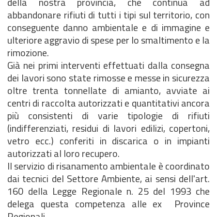
della nostra provincia, che continua ad
abbandonare rifiuti di tutti i tipi sul territorio, con
conseguente danno ambientale e di immagine e
ulteriore aggravio di spese per lo smaltimento e la
rimozione.
Già nei primi interventi effettuati dalla consegna
dei lavori sono state rimosse e messe in sicurezza
oltre trenta tonnellate di amianto, avviate ai
centri di raccolta autorizzati e quantitativi ancora
più consistenti di varie tipologie di rifiuti
(indifferenziati, residui di lavori edilizi, copertoni,
vetro ecc.) conferiti in discarica o in impianti
autorizzati al loro recupero.
Il servizio di risanamento ambientale è coordinato
dai tecnici del Settore Ambiente, ai sensi dell'art.
160 della Legge Regionale n. 25 del 1993 che
delega questa competenza alle ex Province
Regionali.