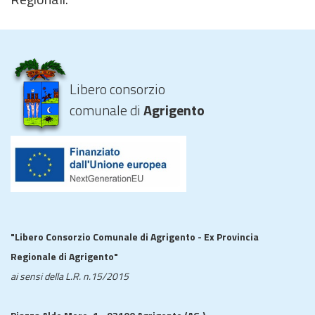
Libero consorzio
comunale di
Agrigento
"Libero Consorzio Comunale di Agrigento - Ex Provincia
Regionale di Agrigento"
ai sensi della L.R. n.15/2015