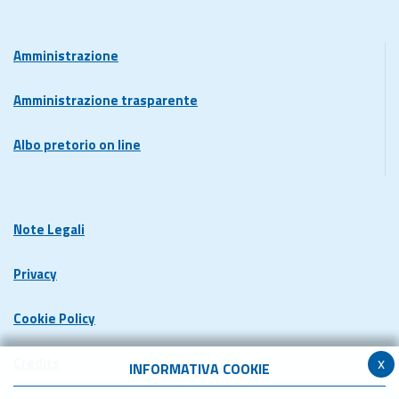
Amministrazione
Amministrazione trasparente
Albo pretorio on line
Note Legali
Privacy
Cookie Policy
x
Credits
INFORMATIVA COOKIE