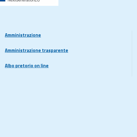
Amministrazione
Amministrazione trasparente
Albo pretorio on line