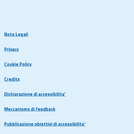
Note Legali
Privacy
Cookie Policy
Credits
Dichiarazione di accessibilita'
Meccanismo di feedback
Pubblicazione obiettivi di accessibilita'