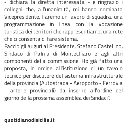
- dichiara la diretta interessata - e ringrazio i
colleghi che, all'unanimità, mi hanno nominata
Vicepresidente. Faremo un lavoro di squadra, una
programmazione in linea con la vocazione
turistica dei territori che rappresentiamo, una rete
che ci consenta di fare sistema.
Faccio gli auguri al Presidente, Stefano Castellino,
Sindaco di Palma di Montechiaro e agli altri
componenti della commissione. Ho già fatto una
proposta, in ordine all'istituzione di un tavolo
tecnico per discutere del sistema infrastrutturale
della provincia (Autostrada - Aeroporto - Ferrovia
- arterie provinciali) da inserire all'ordine del
giorno della prossima assemblea dei Sindaci".
quotidianodisicilia.it