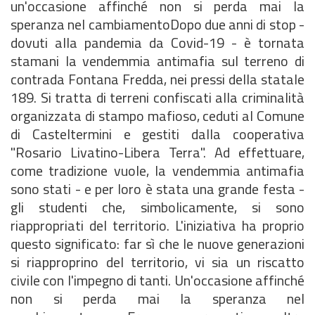
un'occasione affinché non si perda mai la
speranza nel cambiamento
Dopo due anni di stop -
dovuti alla pandemia da Covid-19 - è tornata
stamani la vendemmia antimafia sul terreno di
contrada Fontana Fredda, nei pressi della statale
189. Si tratta di terreni confiscati alla criminalità
organizzata di stampo mafioso, ceduti al Comune
di Casteltermini e gestiti dalla cooperativa
"Rosario Livatino-Libera Terra". Ad effettuare,
come tradizione vuole, la vendemmia antimafia
sono stati - e per loro è stata una grande festa -
gli studenti che, simbolicamente, si sono
riappropriati del territorio. L'iniziativa ha proprio
questo significato: far sì che le nuove generazioni
si riapproprino del territorio, vi sia un riscatto
civile con l'impegno di tanti. Un'occasione affinché
non si perda mai la speranza nel