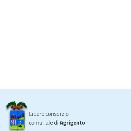
Libero consorzio
comunale di
Agrigento