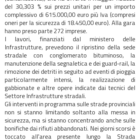
del 30,303 % sui prezzi unitari per un importo
complessivo di 615.000,00 euro più Iva (compresi
oneri per la sicurezza di 18.450,00 euro). Alla gara
hanno preso parte 272 imprese.
I lavori, finanziati dal ministero delle
Infrastrutture, prevedono il ripristino della sede
stradale con conglomerato bituminoso, la
manutenzione della segnaletica e dei guard-rail, la
rimozione dei detriti in seguito ad eventi di pioggia
particolarmente intensi, la realizzazione di
gabbionate e altre opere indicate dai tecnici del
Settore Infrastrutture stradali.
Gli interventi in programma sulle strade provinciali
non si stanno limitando soltanto alla messa in
sicurezza, ma si stanno concentrando anche sulle
bonifiche dai rifiuti abbandonati. Nei giorni scorsi è
toccato all'area presente lungo la Strada