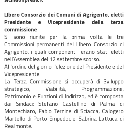
LIbero Consorzio dei Comuni di Agrigento, eletti
Presidente e Vicepresidente della terza
commissione
Si sono riunite per la prima volta le tre
Commissioni permanenti del LIbero Consorzio di
Agrigento, i quali componenti erano stati eletti
nell'Assemblea del 12 settembre scorso.
All'ordine del giorno l'elezione del Presidente e del
Vicepresidente.
La Terza Commissione si occuperà di Sviluppo
strategico, Viabilità, Programmazione,
Patrimonio e Funzioni di Indirizzo, ed è composta
dai Sindaci: Stefano Castellino di Palma di
Montechiaro, Fabio Ternine di Sciacca, Calogero
Martello di Porto Empedocle, Sabrina Lattuca di
Realmonte,