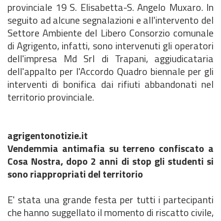
provinciale 19 S. Elisabetta-S. Angelo Muxaro. In
seguito ad alcune segnalazioni e all'intervento del
Settore Ambiente del Libero Consorzio comunale
di Agrigento, infatti, sono intervenuti gli operatori
dell'impresa Md Srl di Trapani, aggiudicataria
dell'appalto per l'Accordo Quadro biennale per gli
interventi di bonifica dai rifiuti abbandonati nel
territorio provinciale.
agrigentonotizie.it
Vendemmia antimafia su terreno confiscato a
Cosa Nostra, dopo 2 anni di stop gli studenti si
sono riappropriati del territorio
E' stata una grande festa per tutti i partecipanti
che hanno suggellato il momento di riscatto civile,