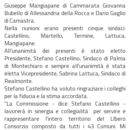
Giuseppe Mangiapane di Cammarata Giovanna
Bubello di Allessandria della Rocca e Dario Gaglio
di Camastra.
Nella riunioni erano presenti cinque sindaci:
Castellino, Martello, Termine, Lattuca,
Mangiapane.
All'unanimità dei presenti è stato eletto
Presidente, Stefano Castellino, Sindaco di Palma
di Montechiaro e sempre all'unanimità è stata
eletta Vicepresidente, Sabrina Lattuca, Sindaco di
Realmonte.
Stefano Castellino ha voluto ringraziare i colleghi
per la fiducia e la stima accordata.
"La Commissione - dice Stefano Castellino -
lavorerà in sinergia e collegialità per servire e
rappresentare l'intero territorio del LIbero
Consorzio composto da tutti i 43 Comuni. Mi