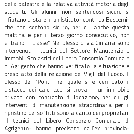
della palestra e la relativa attività motoria degli
studenti. Gli alunni, non sentendosi sicuri, si
rifiutano di stare in un Istituto- continua Buscemi-
che non sentono sicuro, per cui anche questa
mattina e per il terzo giorno consecutivo, non
entrano in classe". Nel plesso di via Cimarra sono
intervenuti i tecnici del Settore Manutenzione
Immobili Scolastici del Libero Consorzio Comunale
di Agrigento che hanno verificato la situazione e
preso atto della relazione dei Vigili del Fuoco. Il
plesso del "Politi" nel quale si è verificato il
distacco dei calcinacci si trova in un immobile
privato con contratto di locazione, per cui gli
interventi di manutenzione straordinaria per il
ripristino dei soffitti sono a carico dei proprietari.
"I tecnici del Libero Consorzio Comunale di
Agrigento- hanno precisato dall'ex provincia-