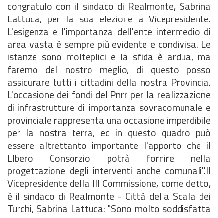
congratulo con il sindaco di Realmonte, Sabrina
Lattuca, per la sua elezione a Vicepresidente.
L'esigenza e l'importanza dell'ente intermedio di
area vasta è sempre più evidente e condivisa. Le
istanze sono molteplici e la sfida è ardua, ma
faremo del nostro meglio, di questo posso
assicurare tutti i cittadini della nostra Provincia.
L'occasione dei fondi del Pnrr per la realizzazione
di infrastrutture di importanza sovracomunale e
provinciale rappresenta una occasione imperdibile
per la nostra terra, ed in questo quadro può
essere altrettanto importante l'apporto che il
LIbero Consorzio potrà fornire nella
progettazione degli interventi anche comunali".Il
Vicepresidente della III Commissione, come detto,
è il sindaco di Realmonte - Città della Scala dei
Turchi, Sabrina Lattuca: "Sono molto soddisfatta