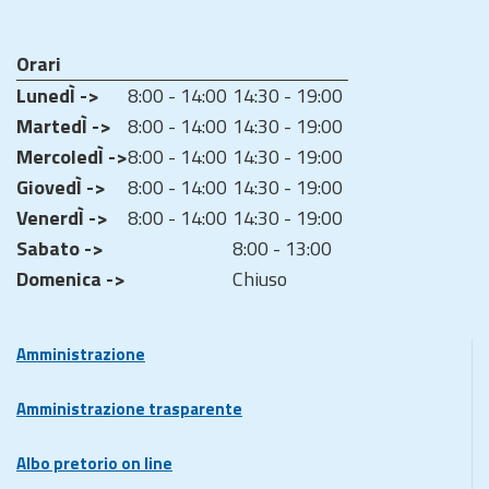
Orari
LunedÌ ->
8:00 - 14:00
14:30 - 19:00
MartedÌ ->
8:00 - 14:00
14:30 - 19:00
MercoledÌ ->
8:00 - 14:00
14:30 - 19:00
GiovedÌ ->
8:00 - 14:00
14:30 - 19:00
VenerdÌ ->
8:00 - 14:00
14:30 - 19:00
Sabato ->
8:00 - 13:00
Domenica ->
Chiuso
Amministrazione
Amministrazione trasparente
Albo pretorio on line