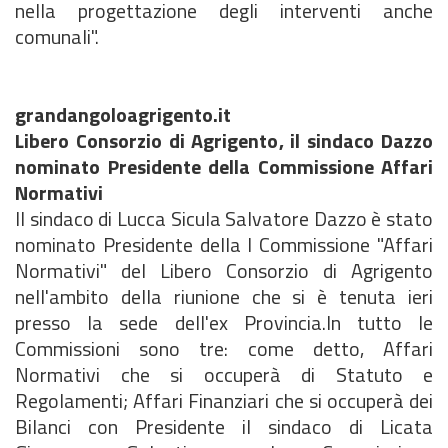
nella progettazione degli interventi anche
comunali".
grandangoloagrigento.it
Libero Consorzio di Agrigento, il sindaco Dazzo
nominato Presidente della Commissione Affari
Normativi
Il sindaco di Lucca Sicula Salvatore Dazzo è stato
nominato Presidente della I Commissione "Affari
Normativi" del Libero Consorzio di Agrigento
nell'ambito della riunione che si è tenuta ieri
presso la sede dell'ex Provincia.In tutto le
Commissioni sono tre: come detto, Affari
Normativi che si occuperà di Statuto e
Regolamenti; Affari Finanziari che si occuperà dei
Bilanci con Presidente il sindaco di Licata