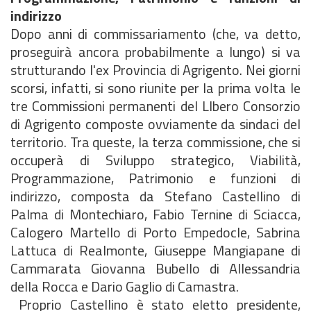
indirizzo
Dopo anni di commissariamento (che, va detto,
proseguirà ancora probabilmente a lungo) si va
strutturando l'ex Provincia di Agrigento. Nei giorni
scorsi, infatti, si sono riunite per la prima volta le
tre Commissioni permanenti del LIbero Consorzio
di Agrigento composte ovviamente da sindaci del
territorio. Tra queste, la terza commissione, che si
occuperà di Sviluppo strategico, Viabilità,
Programmazione, Patrimonio e funzioni di
indirizzo, composta da Stefano Castellino di
Palma di Montechiaro, Fabio Ternine di Sciacca,
Calogero Martello di Porto Empedocle, Sabrina
Lattuca di Realmonte, Giuseppe Mangiapane di
Cammarata Giovanna Bubello di Allessandria
della Rocca e Dario Gaglio di Camastra.
Proprio Castellino è stato eletto presidente,