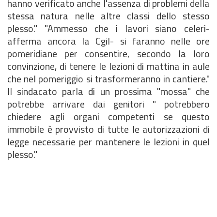
hanno verificato anche l'assenza di problemi della
stessa natura nelle altre classi dello stesso
plesso." "Ammesso che i lavori siano celeri-
afferma ancora la Cgil- si faranno nelle ore
pomeridiane per consentire, secondo la loro
convinzione, di tenere le lezioni di mattina in aule
che nel pomeriggio si trasformeranno in cantiere."
Il sindacato parla di un prossima "mossa" che
potrebbe arrivare dai genitori " potrebbero
chiedere agli organi competenti se questo
immobile è provvisto di tutte le autorizzazioni di
legge necessarie per mantenere le lezioni in quel
plesso."