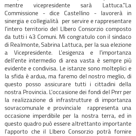
mentre vicepresidente sarà Lattuca."La
Commissione - dice Castellino - lavorerà in
sinergia e collegialità per servire e rappresentare
l'intero territorio del LIbero Consorzio composto
da tutti i 43 Comuni. Mi congratulo con il sindaco
di Realmonte, Sabrina Lattuca, per la sua elezione
a Vicepresidente. L'esigenza e l'importanza
dell'ente intermedio di area vasta è sempre più
evidente e condivisa. Le istanze sono molteplici e
la sfida è ardua, ma faremo del nostro meglio, di
questo posso assicurare tutti i cittadini della
nostra Provincia. L'occasione dei fondi del Pnrr per
la realizzazione di infrastrutture di importanza
sovracomunale e provinciale rappresenta una
occasione imperdibile per la nostra terra, ed in
questo quadro può essere altrettanto importante
l'apporto che il LIbero Consorzio potrà fornire