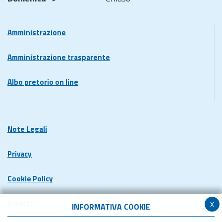
Amministrazione
Amministrazione trasparente
Albo pretorio on line
Note Legali
Privacy
Cookie Policy
x
Credits
INFORMATIVA COOKIE