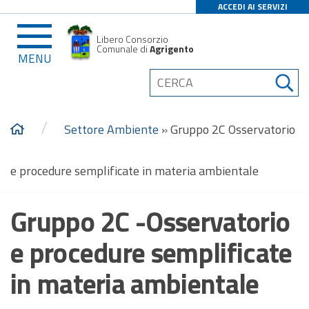
ACCEDI AI SERVIZI
Libero Consorzio
Comunale di
Agrigento
MENU
/
Settore Ambiente
»
Gruppo 2C Osservatorio
e procedure semplificate in materia ambientale
Gruppo 2C -Osservatorio
e procedure semplificate
in materia ambientale