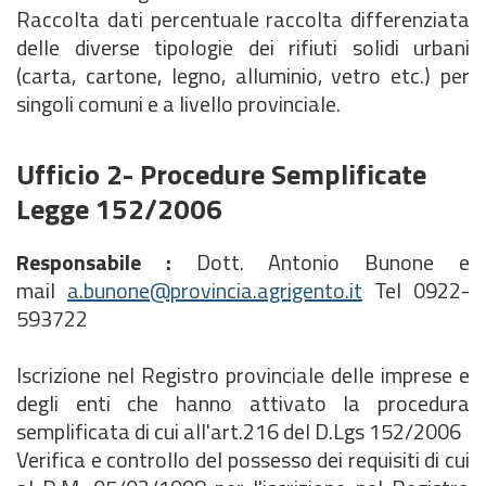
Raccolta dati percentuale raccolta differenziata
delle diverse tipologie dei rifiuti solidi urbani
(carta, cartone, legno, alluminio, vetro etc.) per
singoli comuni e a livello provinciale.
Ufficio 2- Procedure Semplificate
Legge 152/2006
Responsabile :
Dott. Antonio Bunone e
mail
a.bunone@provincia.agrigento.it
Tel 0922-
593722
Iscrizione nel Registro provinciale delle imprese e
degli enti che hanno attivato la procedura
semplificata di cui all'art.216 del D.Lgs 152/2006
Verifica e controllo del possesso dei requisiti di cui