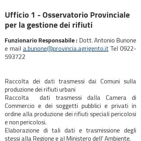
Ufficio 1 - Osservatorio Provinciale
per la gestione dei rifiuti
Funzionario Responsabile :
Dott. Antonio Bunone
e mail
a.bunone@provincia.agrigento.it
Tel 0922-
593722
Raccolta dei dati trasmessi dai Comuni sulla
produzione dei rifiuti urbani
Raccolta dati trasmessi dalla Camera di
Commercio e dei soggetti pubblici e privati in
ordine alla produzione dei rifiuti speciali pericolosi
e non pericolosi.
Elaborazione di tali dati e trasmissione degli
stessi alla Regione e al Ministero dell' Ambiente.