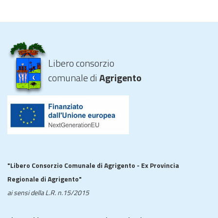
Libero consorzio
comunale di
Agrigento
"Libero Consorzio Comunale di Agrigento - Ex Provincia
Regionale di Agrigento"
ai sensi della L.R. n.15/2015