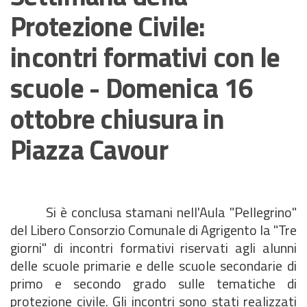
Protezione Civile:
incontri formativi con le
scuole - Domenica 16
ottobre chiusura in
Piazza Cavour
Si è conclusa stamani nell'Aula "Pellegrino"
del Libero Consorzio Comunale di Agrigento la "Tre
giorni" di incontri formativi riservati agli alunni
delle scuole primarie e delle scuole secondarie di
primo e secondo grado sulle tematiche di
protezione civile. Gli incontri sono stati realizzati