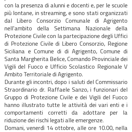
con la presenza di alunni e docenti e, per le scuole
più lontane, in streaming, e sono stati organizzati
dal Libero Consorzio Comunale di Agrigento
nell'ambito della Settimana Nazionale della
Protezione Civile con la partecipazione degli Uffici
di Protezione Civile di Libero Consorzio, Regione
Siciliana e Comune di di Agrigento, Comune di
Santa Margherita Belice, Comando Provinciale dei
Vigili del Fuoco e Ufficio Scolastico Regionale V
Ambito Territoriale di Agrigento.
Durante gli incontri, dopo i saluti del Commissario
Straordinario dr. Raffaele Sanzo, i funzionari del
Gruppo di Protezione Civile e dei Vigili del Fuoco
hanno illustrato tutte le attività dei vari enti e i
comportamenti corretti da adottare per la
riduzione dei rischi legati alle emergenze.
Domani, venerdì 14 ottobre, alle ore 10.00, nella