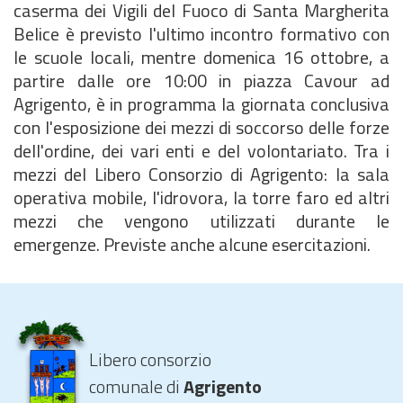
caserma dei Vigili del Fuoco di Santa Margherita
Belice è previsto l'ultimo incontro formativo con
le scuole locali, mentre domenica 16 ottobre, a
partire dalle ore 10:00 in piazza Cavour ad
Agrigento, è in programma la giornata conclusiva
con l'esposizione dei mezzi di soccorso delle forze
dell'ordine, dei vari enti e del volontariato. Tra i
mezzi del Libero Consorzio di Agrigento: la sala
operativa mobile, l'idrovora, la torre faro ed altri
mezzi che vengono utilizzati durante le
emergenze. Previste anche alcune esercitazioni.
Libero consorzio
comunale di
Agrigento