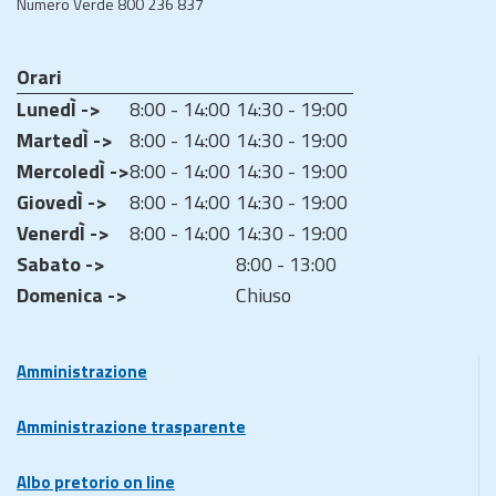
Numero Verde 800 236 837
Orari
LunedÌ ->
8:00 - 14:00
14:30 - 19:00
MartedÌ ->
8:00 - 14:00
14:30 - 19:00
MercoledÌ ->
8:00 - 14:00
14:30 - 19:00
GiovedÌ ->
8:00 - 14:00
14:30 - 19:00
VenerdÌ ->
8:00 - 14:00
14:30 - 19:00
Sabato ->
8:00 - 13:00
Domenica ->
Chiuso
Amministrazione
Amministrazione trasparente
Albo pretorio on line