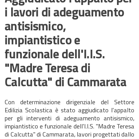
i lavori di adeguamento
antisismico,
impiantistico e
funzionale dell'I.I.S.
"Madre Teresa di
Calcutta" di Cammarata
Con determinazione dirigenziale del Settore
Edilizia Scolastica è stato aggiudicato l'appalto
per gli interventi di adeguamento antisismico,
impiantistico e funzionale dell'I.I.S. "Madre Teresa
di Calcutta" di Cammarata, lavori progettati dallo