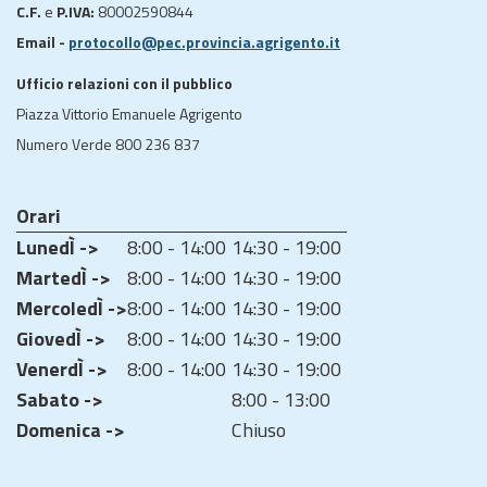
C.F.
e
P.IVA:
80002590844
Email -
protocollo@pec.provincia.agrigento.it
Ufficio relazioni con il pubblico
Piazza Vittorio Emanuele Agrigento
Numero Verde 800 236 837
Orari
LunedÌ ->
8:00 - 14:00
14:30 - 19:00
MartedÌ ->
8:00 - 14:00
14:30 - 19:00
MercoledÌ ->
8:00 - 14:00
14:30 - 19:00
GiovedÌ ->
8:00 - 14:00
14:30 - 19:00
VenerdÌ ->
8:00 - 14:00
14:30 - 19:00
Sabato ->
8:00 - 13:00
Domenica ->
Chiuso