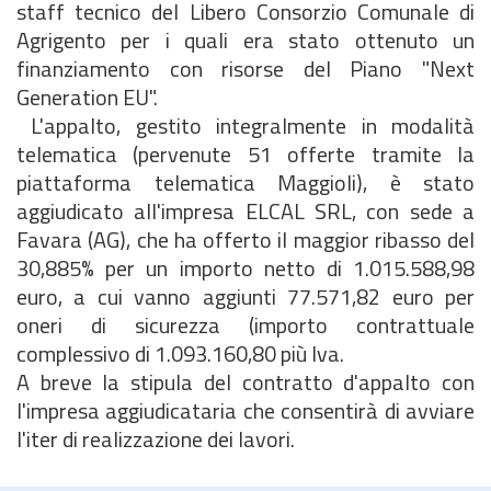
staff tecnico del Libero Consorzio Comunale di
Agrigento per i quali era stato ottenuto un
finanziamento con risorse del Piano "Next
Generation EU".
L'appalto, gestito integralmente in modalità
telematica (pervenute 51 offerte tramite la
piattaforma telematica Maggioli), è stato
aggiudicato all'impresa ELCAL SRL, con sede a
Favara (AG), che ha offerto il maggior ribasso del
30,885% per un importo netto di 1.015.588,98
euro, a cui vanno aggiunti 77.571,82 euro per
oneri di sicurezza (importo contrattuale
complessivo di 1.093.160,80 più Iva.
A breve la stipula del contratto d'appalto con
l'impresa aggiudicataria che consentirà di avviare
l'iter di realizzazione dei lavori.