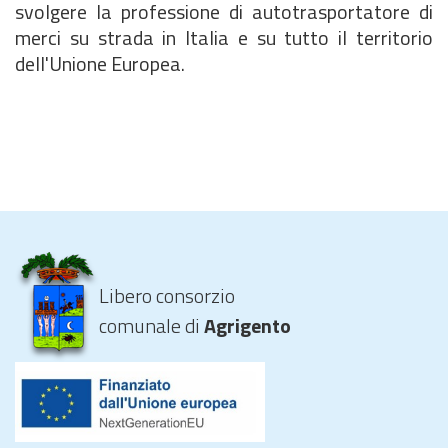
svolgere la professione di autotrasportatore di
merci su strada in Italia e su tutto il territorio
dell'Unione Europea.
Libero consorzio
comunale di
Agrigento