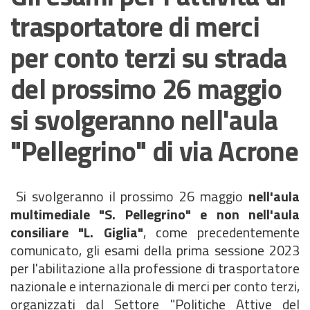
trasportatore di merci
per conto terzi su strada
del prossimo 26 maggio
si svolgeranno nell'aula
"Pellegrino" di via Acrone
Si svolgeranno il prossimo 26 maggio
nell'aula
multimediale "S. Pellegrino" e non nell'aula
consiliare "L. Giglia"
, come precedentemente
comunicato, gli esami della prima sessione 2023
per l'abilitazione alla professione di trasportatore
nazionale e internazionale di merci per conto terzi,
organizzati dal Settore "Politiche Attive del