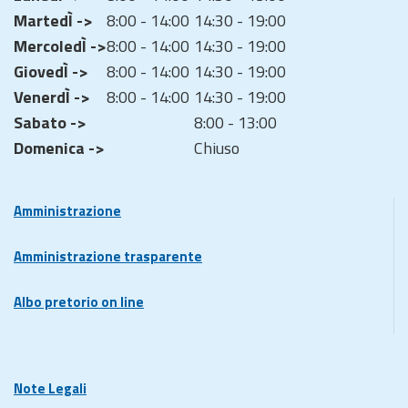
MartedÌ ->
8:00 - 14:00
14:30 - 19:00
MercoledÌ ->
8:00 - 14:00
14:30 - 19:00
GiovedÌ ->
8:00 - 14:00
14:30 - 19:00
VenerdÌ ->
8:00 - 14:00
14:30 - 19:00
Sabato ->
8:00 - 13:00
Domenica ->
Chiuso
Amministrazione
Amministrazione trasparente
Albo pretorio on line
Note Legali