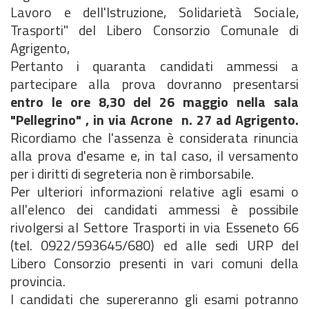
Lavoro e dell'Istruzione, Solidarietà Sociale,
Trasporti" del Libero Consorzio Comunale di
Agrigento,
Pertanto i quaranta candidati ammessi a
partecipare alla prova dovranno presentarsi
entro le ore 8,30 del 26 maggio nella sala
"Pellegrino" , in via Acrone n. 27 ad Agrigento.
Ricordiamo che l'assenza è considerata rinuncia
alla prova d'esame e, in tal caso, il versamento
per i diritti di segreteria non è rimborsabile.
Per ulteriori informazioni relative agli esami o
all'elenco dei candidati ammessi è possibile
rivolgersi al Settore Trasporti in via Esseneto 66
(tel. 0922/593645/680) ed alle sedi URP del
Libero Consorzio presenti in vari comuni della
provincia.
I candidati che supereranno gli esami potranno