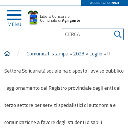
ACCEDI AI SERVIZI
Libero Consorzio
Comunale di
Agrigento
MENU
/
Comunicati stampa
»
2023
»
Luglio
»
Il
Settore Solidarietà sociale ha disposto l'avviso pubblico
l'aggiornamento del Registro provinciale degli enti del
terzo settore per servizi specialistici di autonomia e
comunicazione a favore degli studenti disabili