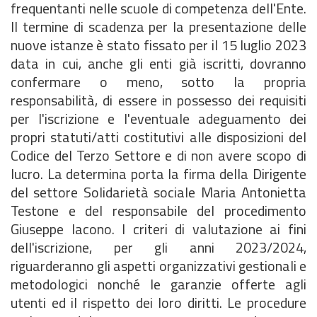
frequentanti nelle scuole di competenza dell'Ente.
Il termine di scadenza per la presentazione delle
nuove istanze è stato fissato per il 15 luglio 2023
data in cui, anche gli enti già iscritti, dovranno
confermare o meno, sotto la propria
responsabilità, di essere in possesso dei requisiti
per l'iscrizione e l'eventuale adeguamento dei
propri statuti/atti costitutivi alle disposizioni del
Codice del Terzo Settore e di non avere scopo di
lucro. La determina porta la firma della Dirigente
del settore Solidarietà sociale Maria Antonietta
Testone e del responsabile del procedimento
Giuseppe Iacono. I criteri di valutazione ai fini
dell'iscrizione, per gli anni 2023/2024,
riguarderanno gli aspetti organizzativi gestionali e
metodologici nonché le garanzie offerte agli
utenti ed il rispetto dei loro diritti. Le procedure