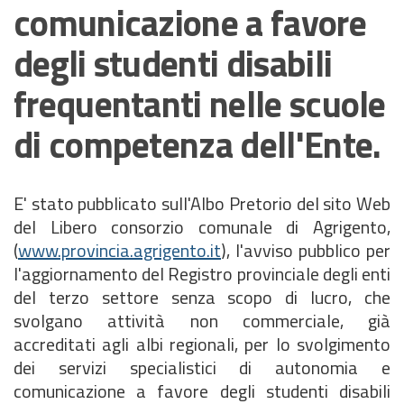
comunicazione a favore
degli studenti disabili
frequentanti nelle scuole
di competenza dell'Ente.
E' stato pubblicato sull'Albo Pretorio del sito Web
del Libero consorzio comunale di Agrigento,
(
www.provincia.agrigento.it
), l'avviso pubblico per
l'aggiornamento del Registro provinciale degli enti
del terzo settore senza scopo di lucro, che
svolgano attività non commerciale, già
accreditati agli albi regionali, per lo svolgimento
dei servizi specialistici di autonomia e
comunicazione a favore degli studenti disabili