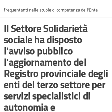
frequentanti nelle scuole di competenza dell'Ente.
Il Settore Solidarietà
sociale ha disposto
l'avviso pubblico
l'aggiornamento del
Registro provinciale degli
enti del terzo settore per
servizi specialistici di
autonomia e