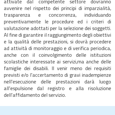
attivate dal competente settore dovranno
avvenire nel rispetto dei principi di imparzialità,
trasparenza e concorrenza, individuando
preventivamente le procedure ed i criteri di
valutazione adottati per la selezione dei soggetti.
Al fine di garantire il raggiungimento degli obiettivi
e la qualità delle prestazioni, si dovrà procedere
ad attività di monitoraggio e di verifica periodica,
anche con il coinvolgimento delle istituzioni
scolastiche interessate ai servizi,ma anche delle
famiglie dei disabili. Il venir meno dei requisiti
previsti e/o l'accertamento di gravi inadempienze
nell'esecuzione delle prestazioni darà luogo
all'espulsione dal registro e alla risoluzione
dell'affidamento del servizio.