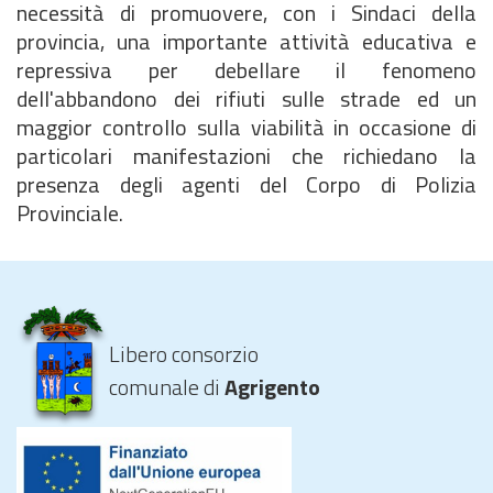
necessità di promuovere, con i Sindaci della
provincia, una importante attività educativa e
repressiva per debellare il fenomeno
dell'abbandono dei rifiuti sulle strade ed un
maggior controllo sulla viabilità in occasione di
particolari manifestazioni che richiedano la
presenza degli agenti del Corpo di Polizia
Provinciale.
Libero consorzio
comunale di
Agrigento