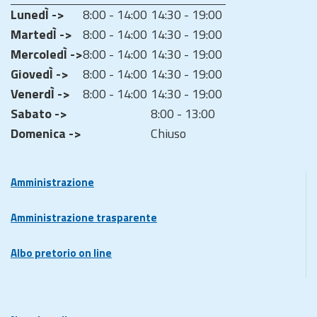
LunedÌ ->
8:00 - 14:00
14:30 - 19:00
MartedÌ ->
8:00 - 14:00
14:30 - 19:00
MercoledÌ ->
8:00 - 14:00
14:30 - 19:00
GiovedÌ ->
8:00 - 14:00
14:30 - 19:00
VenerdÌ ->
8:00 - 14:00
14:30 - 19:00
Sabato ->
8:00 - 13:00
Domenica ->
Chiuso
Amministrazione
Amministrazione trasparente
Albo pretorio on line