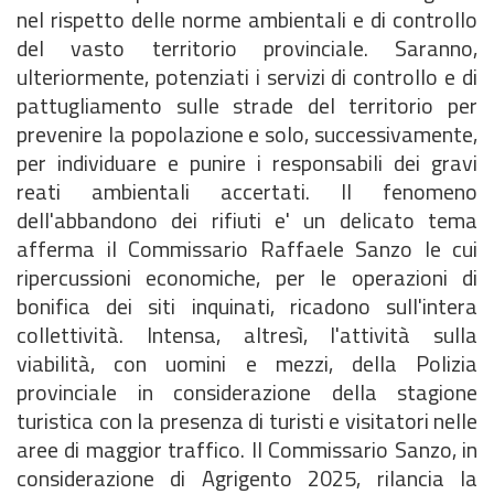
nel rispetto delle norme ambientali e di controllo
del vasto territorio provinciale. Saranno,
ulteriormente, potenziati i servizi di controllo e di
pattugliamento sulle strade del territorio per
prevenire la popolazione e solo, successivamente,
per individuare e punire i responsabili dei gravi
reati ambientali accertati. Il fenomeno
dell'abbandono dei rifiuti e' un delicato tema
afferma il Commissario Raffaele Sanzo le cui
ripercussioni economiche, per le operazioni di
bonifica dei siti inquinati, ricadono sull'intera
collettività. Intensa, altresì, l'attività sulla
viabilità, con uomini e mezzi, della Polizia
provinciale in considerazione della stagione
turistica con la presenza di turisti e visitatori nelle
aree di maggior traffico. Il Commissario Sanzo, in
considerazione di Agrigento 2025, rilancia la