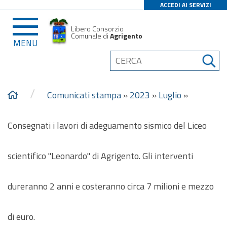
ACCEDI AI SERVIZI
Libero Consorzio
Comunale di
Agrigento
MENU
/
Comunicati stampa
»
2023
»
Luglio
»
Consegnati i lavori di adeguamento sismico del Liceo
scientifico "Leonardo" di Agrigento. Gli interventi
dureranno 2 anni e costeranno circa 7 milioni e mezzo
di euro.