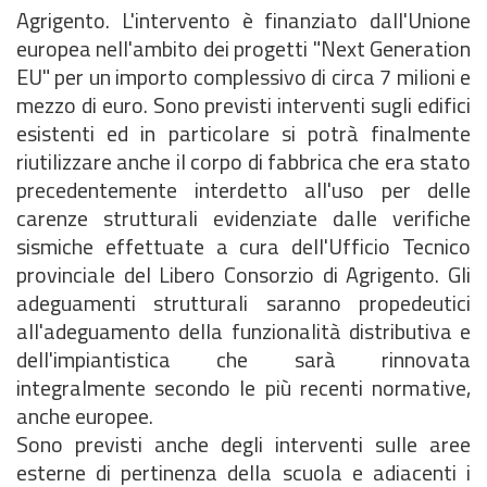
Agrigento. L'intervento è finanziato dall'Unione
europea nell'ambito dei progetti "Next Generation
EU" per un importo complessivo di circa 7 milioni e
mezzo di euro. Sono previsti interventi sugli edifici
esistenti ed in particolare si potrà finalmente
riutilizzare anche il corpo di fabbrica che era stato
precedentemente interdetto all'uso per delle
carenze strutturali evidenziate dalle verifiche
sismiche effettuate a cura dell'Ufficio Tecnico
provinciale del Libero Consorzio di Agrigento. Gli
adeguamenti strutturali saranno propedeutici
all'adeguamento della funzionalità distributiva e
dell'impiantistica che sarà rinnovata
integralmente secondo le più recenti normative,
anche europee.
Sono previsti anche degli interventi sulle aree
esterne di pertinenza della scuola e adiacenti i