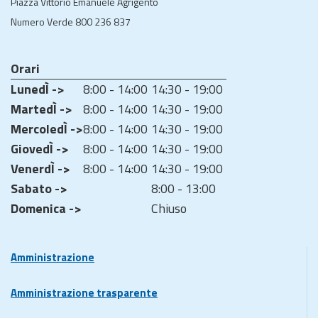
Piazza Vittorio Emanuele Agrigento
Numero Verde 800 236 837
Orari
LunedÌ ->
8:00 - 14:00
14:30 - 19:00
MartedÌ ->
8:00 - 14:00
14:30 - 19:00
MercoledÌ ->
8:00 - 14:00
14:30 - 19:00
GiovedÌ ->
8:00 - 14:00
14:30 - 19:00
VenerdÌ ->
8:00 - 14:00
14:30 - 19:00
Sabato ->
8:00 - 13:00
Domenica ->
Chiuso
Amministrazione
Amministrazione trasparente