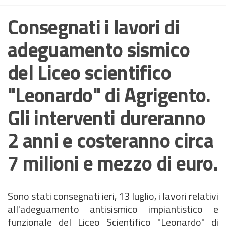
Consegnati i lavori di
adeguamento sismico
del Liceo scientifico
"Leonardo" di Agrigento.
Gli interventi dureranno
2 anni e costeranno circa
7 milioni e mezzo di euro.
Sono stati consegnati ieri, 13 luglio, i lavori relativi
all'adeguamento antisismico impiantistico e
funzionale del Liceo Scientifico "Leonardo" di