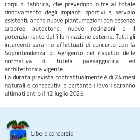
corpi di fabbrica, che prevedono oltre al totale
rinnovamento degli impianti sportivi a servizio
esistenti, anche nuove piantumazioni con essenze
arboree autoctone, nuove recinzioni e il
potenziamento dell'illuminazione esterna. Tutti gli
interventi saranno effettuati di concerto con la
Soprintendenza di Agrigento nel rispetto delle
normativa di tutela paesaggistica ed
architettonica vigente.
La durata prevista contrattualmente è di 24 mesi
naturali e consecutivi e pertanto i lavori saranno
ultimati entro il 12 luglio 2025.
Libero consorzio