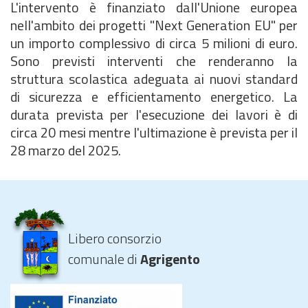
L'intervento è finanziato dall'Unione europea
nell'ambito dei progetti "Next Generation EU" per
un importo complessivo di circa 5 milioni di euro.
Sono previsti interventi che renderanno la
struttura scolastica adeguata ai nuovi standard
di sicurezza e efficientamento energetico. La
durata prevista per l'esecuzione dei lavori è di
circa 20 mesi mentre l'ultimazione è prevista per il
28 marzo del 2025.
Libero consorzio
comunale di
Agrigento