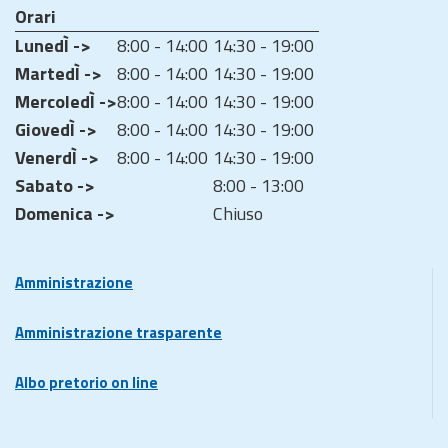
Orari
LunedÌ ->
8:00 - 14:00
14:30 - 19:00
MartedÌ ->
8:00 - 14:00
14:30 - 19:00
MercoledÌ ->
8:00 - 14:00
14:30 - 19:00
GiovedÌ ->
8:00 - 14:00
14:30 - 19:00
VenerdÌ ->
8:00 - 14:00
14:30 - 19:00
Sabato ->
8:00 - 13:00
Domenica ->
Chiuso
Amministrazione
Amministrazione trasparente
Albo pretorio on line