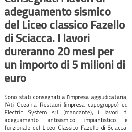
adeguamento sismico
del Liceo classico Fazello
di Sciacca. I lavori
dureranno 20 mesi per
un importo di 5 milioni di
euro
Sono stati consegnati all'impresa aggiudicataria,
l'Ati Oceania Restauri (impresa capogruppo) ed
Electric System srl (mandante), i lavori di
adeguamento antisismico impiantistico e
funzionale del Liceo Classico Fazello di Sciacca.