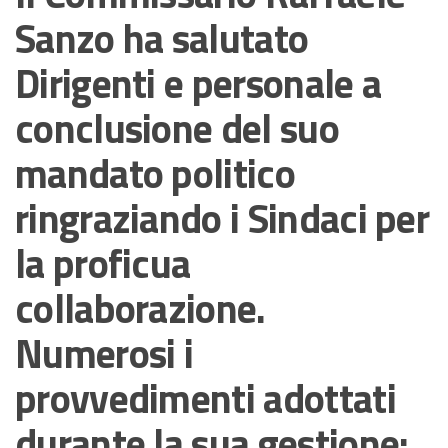
Sanzo ha salutato
Dirigenti e personale a
conclusione del suo
mandato politico
ringraziando i Sindaci per
la proficua
collaborazione.
Numerosi i
provvedimenti adottati
durante la sua gestione: