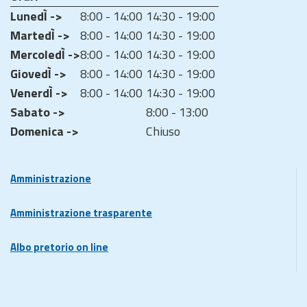
LunedÌ ->
8:00 - 14:00
14:30 - 19:00
MartedÌ ->
8:00 - 14:00
14:30 - 19:00
MercoledÌ ->
8:00 - 14:00
14:30 - 19:00
GiovedÌ ->
8:00 - 14:00
14:30 - 19:00
VenerdÌ ->
8:00 - 14:00
14:30 - 19:00
Sabato ->
8:00 - 13:00
Domenica ->
Chiuso
Amministrazione
Amministrazione trasparente
Albo pretorio on line