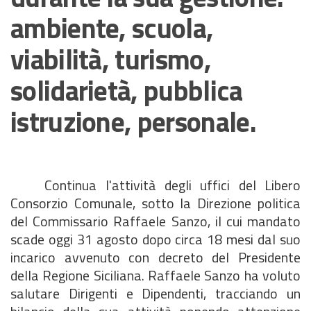
ambiente, scuola,
viabilità, turismo,
solidarietà, pubblica
istruzione, personale.
Continua l'attività degli uffici del Libero
Consorzio Comunale, sotto la Direzione politica
del Commissario Raffaele Sanzo, il cui mandato
scade oggi 31 agosto dopo circa 18 mesi dal suo
incarico avvenuto con decreto del Presidente
della Regione Siciliana. Raffaele Sanzo ha voluto
salutare Dirigenti e Dipendenti, tracciando un