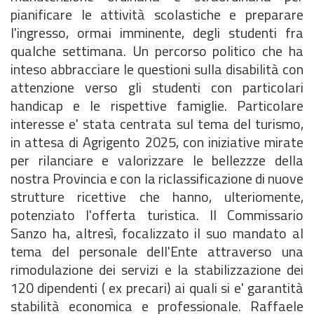
pianificare le attività scolastiche e preparare
l'ingresso, ormai imminente, degli studenti fra
qualche settimana. Un percorso politico che ha
inteso abbracciare le questioni sulla disabilità con
attenzione verso gli studenti con particolari
handicap e le rispettive famiglie. Particolare
interesse e' stata centrata sul tema del turismo,
in attesa di Agrigento 2025, con iniziative mirate
per rilanciare e valorizzare le bellezzze della
nostra Provincia e con la riclassificazione di nuove
strutture ricettive che hanno, ulteriomente,
potenziato l'offerta turistica. Il Commissario
Sanzo ha, altresì, focalizzato il suo mandato al
tema del personale dell'Ente attraverso una
rimodulazione dei servizi e la stabilizzazione dei
120 dipendenti ( ex precari) ai quali si e' garantità
stabilità economica e professionale. Raffaele