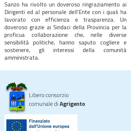
Sanzo ha rivolto un doveroso ringraziamento ai
Dirigenti ed al personale dell'Ente con i quali ha
lavorato con efficienza e trasparenza. Un
doveroso grazie ai Sindaci della Provincia per la
proficua collaborazione che, nelle diverse
sensibilità politiche, hanno saputo cogliere e
sostenere, gli interessi della comunità
amministrata.
Libero consorzio
comunale di
Agrigento