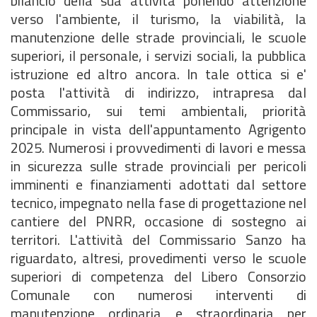
bilancio della sua attività ponendo attenzione
verso l'ambiente, il turismo, la viabilità, la
manutenzione delle strade provinciali, le scuole
superiori, il personale, i servizi sociali, la pubblica
istruzione ed altro ancora. In tale ottica si e'
posta l'attività di indirizzo, intrapresa dal
Commissario, sui temi ambientali, priorità
principale in vista dell'appuntamento Agrigento
2025. Numerosi i provvedimenti di lavori e messa
in sicurezza sulle strade provinciali per pericoli
imminenti e finanziamenti adottati dal settore
tecnico, impegnato nella fase di progettazione nel
cantiere del PNRR, occasione di sostegno ai
territori. L'attività del Commissario Sanzo ha
riguardato, altresi, provedimenti verso le scuole
superiori di competenza del Libero Consorzio
Comunale con numerosi interventi di
manutenzione ordinaria e straordinaria per