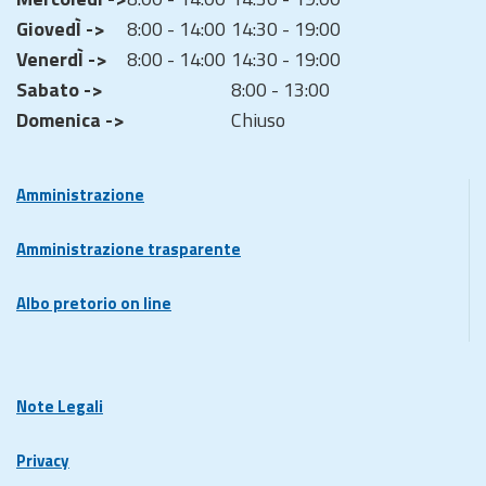
GiovedÌ ->
8:00 - 14:00
14:30 - 19:00
VenerdÌ ->
8:00 - 14:00
14:30 - 19:00
Sabato ->
8:00 - 13:00
Domenica ->
Chiuso
Amministrazione
Amministrazione trasparente
Albo pretorio on line
Note Legali
Privacy