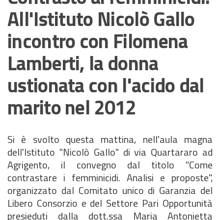
All'Istituto Nicolò Gallo
incontro con Filomena
Lamberti, la donna
ustionata con l'acido dal
marito nel 2012
Si è svolto questa mattina, nell'aula magna
dell'Istituto "Nicolò Gallo" di via Quartararo ad
Agrigento, il convegno dal titolo "Come
contrastare i femminicidi. Analisi e proposte",
organizzato dal Comitato unico di Garanzia del
Libero Consorzio e del Settore Pari Opportunità
presieduti dalla dott.ssa Maria Antonietta