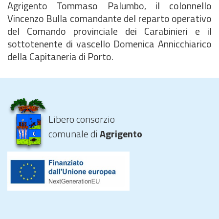
Agrigento Tommaso Palumbo, il colonnello
Vincenzo Bulla comandante del reparto operativo
del Comando provinciale dei Carabinieri e il
sottotenente di vascello Domenica Annicchiarico
della Capitaneria di Porto.
Libero consorzio
comunale di
Agrigento