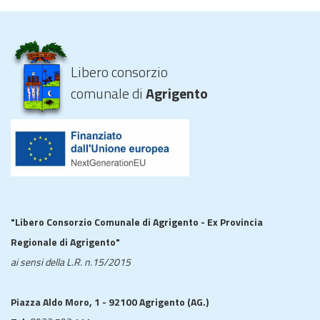
Libero consorzio
comunale di
Agrigento
"Libero Consorzio Comunale di Agrigento - Ex Provincia
Regionale di Agrigento"
ai sensi della L.R. n.15/2015
Piazza Aldo Moro, 1 - 92100 Agrigento (AG.)