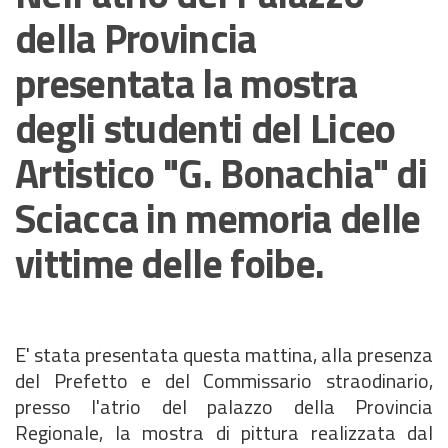
della Provincia
presentata la mostra
degli studenti del Liceo
Artistico "G. Bonachia" di
Sciacca in memoria delle
vittime delle foibe.
E' stata presentata questa mattina, alla presenza
del Prefetto e del Commissario straodinario,
presso l'atrio del palazzo della Provincia
Regionale, la mostra di pittura realizzata dal