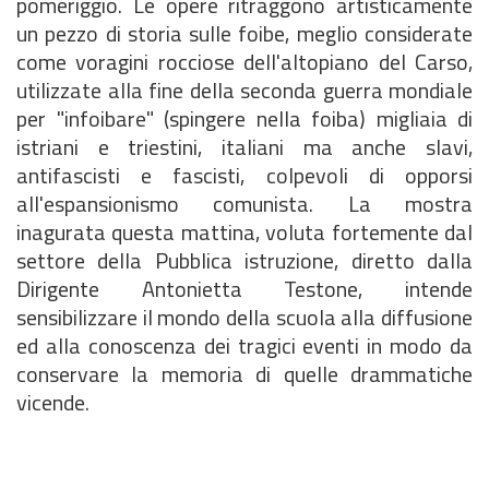
pomeriggio. Le opere ritraggono artisticamente
un pezzo di storia sulle foibe, meglio considerate
come voragini rocciose dell'altopiano del Carso,
utilizzate alla fine della seconda guerra mondiale
per "infoibare" (spingere nella foiba) migliaia di
istriani e triestini, italiani ma anche slavi,
antifascisti e fascisti, colpevoli di opporsi
all'espansionismo comunista. La mostra
inagurata questa mattina, voluta fortemente dal
settore della Pubblica istruzione, diretto dalla
Dirigente Antonietta Testone, intende
sensibilizzare il mondo della scuola alla diffusione
ed alla conoscenza dei tragici eventi in modo da
conservare la memoria di quelle drammatiche
vicende.