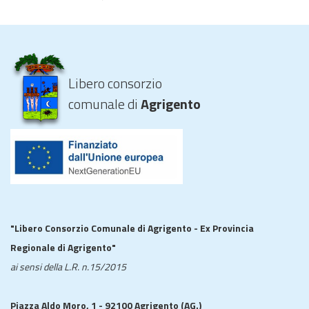
Libero consorzio
comunale di
Agrigento
"Libero Consorzio Comunale di Agrigento - Ex Provincia
Regionale di Agrigento"
ai sensi della L.R. n.15/2015
Piazza Aldo Moro, 1 - 92100 Agrigento (AG.)