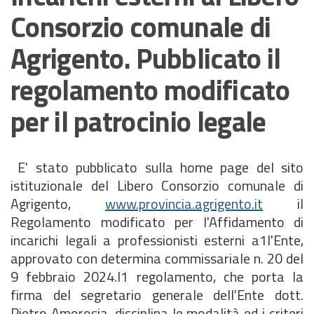
Consorzio comunale di
Agrigento. Pubblicato il
regolamento modificato
per il patrocinio legale
E' stato pubblicato sulla home page del sito
istituzionale del Libero Consorzio comunale di
Agrigento,
www.provincia.agrigento.it
il
Regolamento modificato per l'Affidamento di
incarichi legali a professionisti esterni a1l'Ente,
approvato con determina commissariale n. 20 del
9 febbraio 2024.I1 regolamento, che porta la
firma del segretario generale dell'Ente dott.
Pietro Amorosia, disciplina le modalità ed i criteri