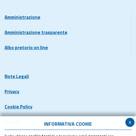
Amministrazione
Amministrazione trasparente
Albo pretorio on line
Note Legali
Privacy
Cookie Policy
x
Credits
INFORMATIVA COOKIE