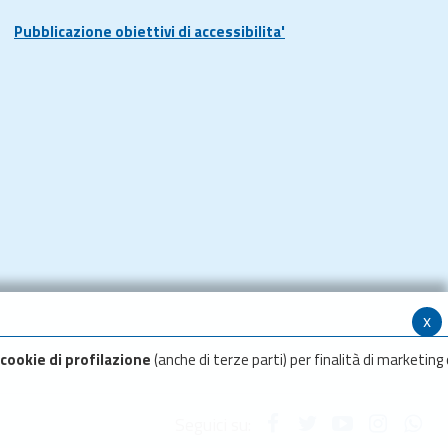
Pubblicazione obiettivi di accessibilita'
x
cookie di profilazione
(anche di terze parti) per finalità di marketing 
Seguici su: