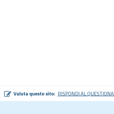
Valuta questo sito:
RISPONDI AL QUESTIONA