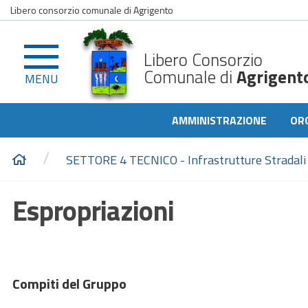
Libero consorzio comunale di Agrigento
Libero Consorzio
Comunale di
Agrigent
MENU
AMMINISTRAZIONE
OR
/
SETTORE 4 TECNICO - Infrastrutture Stradali 
Espropriazioni
Compiti del Gruppo