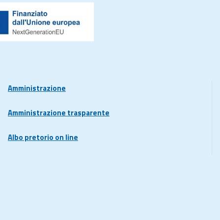
Amministrazione
Amministrazione trasparente
Albo pretorio on line