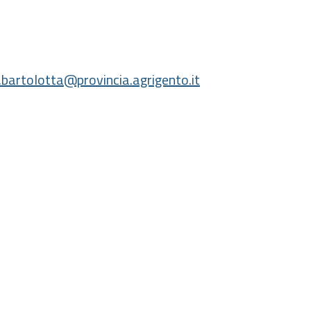
.bartolotta@provincia.agrigento.it