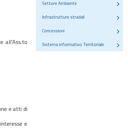
Settore Ambiente
Infrastrutture stradali
Concessioni
e all'Ass.to
Sistema informativo Territoriale
ne e atti di
interesse e