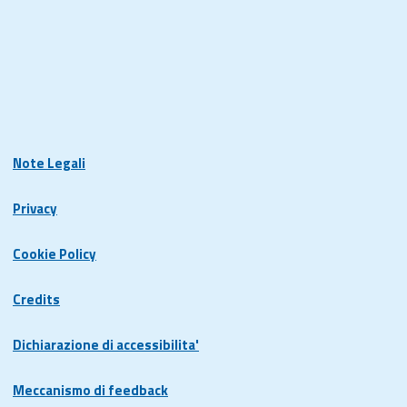
Note Legali
Privacy
Cookie Policy
Credits
Dichiarazione di accessibilita'
Meccanismo di feedback