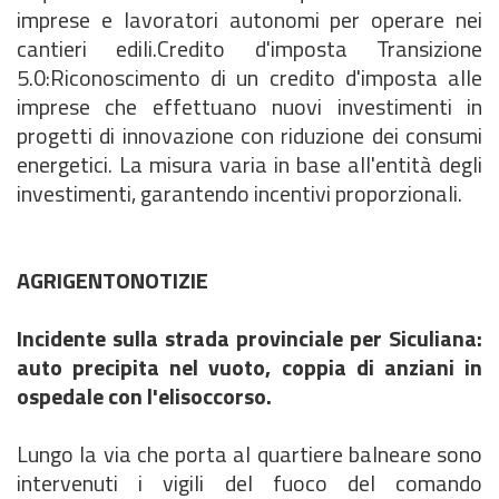
imprese e lavoratori autonomi per operare nei
cantieri edili.Credito d'imposta Transizione
5.0:Riconoscimento di un credito d'imposta alle
imprese che effettuano nuovi investimenti in
progetti di innovazione con riduzione dei consumi
energetici. La misura varia in base all'entità degli
investimenti, garantendo incentivi proporzionali.
AGRIGENTONOTIZIE
Incidente sulla strada provinciale per Siculiana:
auto precipita nel vuoto, coppia di anziani in
ospedale con l'elisoccorso.
Lungo la via che porta al quartiere balneare sono
intervenuti i vigili del fuoco del comando