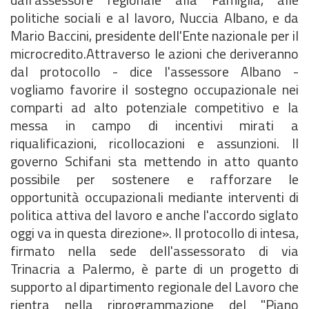
politiche sociali e al lavoro, Nuccia Albano, e da
Mario Baccini, presidente dell'Ente nazionale per il
microcredito.Attraverso le azioni che deriveranno
dal protocollo - dice l'assessore Albano -
vogliamo favorire il sostegno occupazionale nei
comparti ad alto potenziale competitivo e la
messa in campo di incentivi mirati a
riqualificazioni, ricollocazioni e assunzioni. Il
governo Schifani sta mettendo in atto quanto
possibile per sostenere e rafforzare le
opportunità occupazionali mediante interventi di
politica attiva del lavoro e anche l'accordo siglato
oggi va in questa direzione». Il protocollo di intesa,
firmato nella sede dell'assessorato di via
Trinacria a Palermo, è parte di un progetto di
supporto al dipartimento regionale del Lavoro che
rientra nella riprogrammazione del "Piano