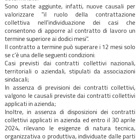
Sono state aggiunte, infatti, nuove causali per
valorizzare "il ruolo della contrattazione
collettiva nell'individuazione dei casi che
consentono di apporre al contratto di lavoro un
termine superiore ai dodici mesi".
Il contratto a termine può superare i 12 mesi solo
se c'è una delle seguenti condizioni:
Casi previsti dai contratti collettivi nazionali,
territoriali o aziendali, stipulati da associazioni
sindacali;
In assenza di previsioni dei contratti collettivi,
valgono le causali previste dai contratti collettivi
applicati in azienda;
Inoltre, in assenza di disposizioni dei contratti
collettivi applicati in azienda ed entro il 30 aprile
2024, rilevano le esigenze di natura tecnica,
organizzativa o produttiva, individuate dalle parti