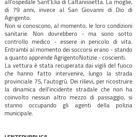
all'ospedale Sant'Elia di Caltanissetta. La moglie,
di 79 anni, invece al San Giovanni di Dio di
Agrigento.
Non si conoscono, al momento, le loro condizioni
sanitarie. Non dovrebbero - ma sono sotto
controllo medico - essere in pericolo di vita.
Entrambi al momento dei soccorsi erano - stando
a quanto apprende AgrigentoNotizie - coscienti.
La vettura è stata recuperata dai vigili del fuoco
che hanno fatto intervenire, lungo la strada
provinciale 75, l'autogrù. Dei rilievi, per ricostruire
la dinamica dell'incidente stradale che non ha
coinvolto nessun altro mezzo di passaggio, si
stanno occupando gli agenti della polizia
municipale.
LENTEPUBBLICA