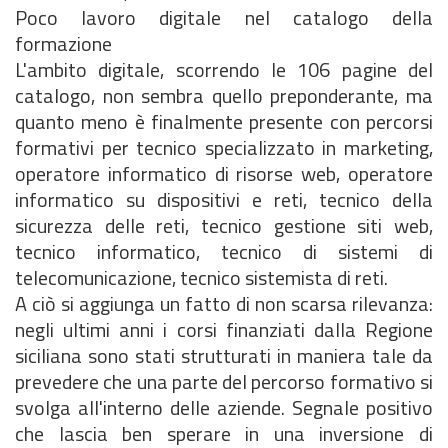
Poco lavoro digitale nel catalogo della
formazione
L'ambito digitale, scorrendo le 106 pagine del
catalogo, non sembra quello preponderante, ma
quanto meno è finalmente presente con percorsi
formativi per tecnico specializzato in marketing,
operatore informatico di risorse web, operatore
informatico su dispositivi e reti, tecnico della
sicurezza delle reti, tecnico gestione siti web,
tecnico informatico, tecnico di sistemi di
telecomunicazione, tecnico sistemista di reti.
A ciò si aggiunga un fatto di non scarsa rilevanza:
negli ultimi anni i corsi finanziati dalla Regione
siciliana sono stati strutturati in maniera tale da
prevedere che una parte del percorso formativo si
svolga all'interno delle aziende. Segnale positivo
che lascia ben sperare in una inversione di