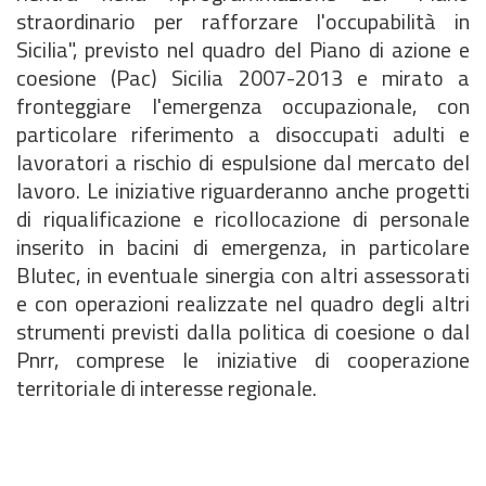
straordinario per rafforzare l'occupabilità in
Sicilia", previsto nel quadro del Piano di azione e
coesione (Pac) Sicilia 2007-2013 e mirato a
fronteggiare l'emergenza occupazionale, con
particolare riferimento a disoccupati adulti e
lavoratori a rischio di espulsione dal mercato del
lavoro. Le iniziative riguarderanno anche progetti
di riqualificazione e ricollocazione di personale
inserito in bacini di emergenza, in particolare
Blutec, in eventuale sinergia con altri assessorati
e con operazioni realizzate nel quadro degli altri
strumenti previsti dalla politica di coesione o dal
Pnrr, comprese le iniziative di cooperazione
territoriale di interesse regionale.