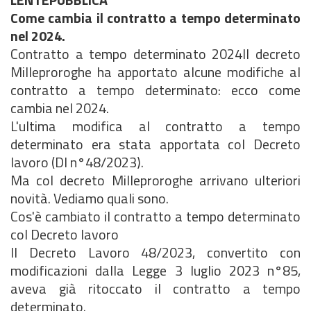
Come cambia il contratto a tempo determinato
nel 2024.
Contratto a tempo determinato 2024Il decreto
Milleproroghe ha apportato alcune modifiche al
contratto a tempo determinato: ecco come
cambia nel 2024.
L'ultima modifica al contratto a tempo
determinato era stata apportata col Decreto
lavoro (Dl n°48/2023).
Ma col decreto Milleproroghe arrivano ulteriori
novità. Vediamo quali sono.
Cos'è cambiato il contratto a tempo determinato
col Decreto lavoro
Il Decreto Lavoro 48/2023, convertito con
modificazioni dalla Legge 3 luglio 2023 n°85,
aveva già ritoccato il contratto a tempo
determinato.