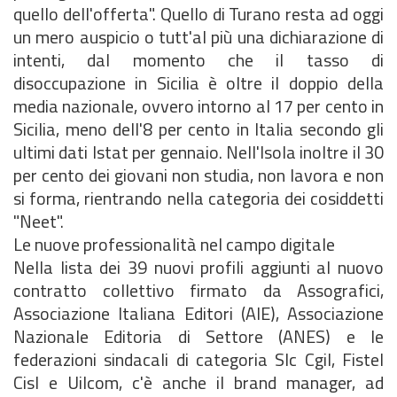
quello dell'offerta". Quello di Turano resta ad oggi
un mero auspicio o tutt'al più una dichiarazione di
intenti, dal momento che il tasso di
disoccupazione in Sicilia è oltre il doppio della
media nazionale, ovvero intorno al 17 per cento in
Sicilia, meno dell'8 per cento in Italia secondo gli
ultimi dati Istat per gennaio. Nell'Isola inoltre il 30
per cento dei giovani non studia, non lavora e non
si forma, rientrando nella categoria dei cosiddetti
"Neet".
Le nuove professionalità nel campo digitale
Nella lista dei 39 nuovi profili aggiunti al nuovo
contratto collettivo firmato da Assografici,
Associazione Italiana Editori (AIE), Associazione
Nazionale Editoria di Settore (ANES) e le
federazioni sindacali di categoria Slc Cgil, Fistel
Cisl e Uilcom, c'è anche il brand manager, ad