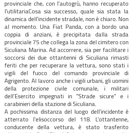
provinciale che, con l'autogrù, hanno recuperato
l'utilitariaCosa sia successo, quale sia stata la
dinamica dell'incidente stradale, non è chiaro. Non
al momento. Una Fiat Panda, con a bordo una
coppia di anziani, è precipitata dalla strada
provinciale 75 che collega la zona del cimitero con
Siculiana Marina. Ad accorrere, sia per facilitare i
soccorsi dei due ottantenni di Siculiana rimasti
feriti che per recuperare la vettura, sono stati i
vigili del fuoco del comando provinciale di
Agrigento. Al lavoro anche i vigili urbani, gli uomini
della protezione civile comunale, i militari
dell'Esercito impegnati in "Strade sicure" e i
carabinieri della stazione di Siculiana.
A pochissima distanza del luogo dell'incidente è
atterrato l'elisoccorso del 118. L'ottantenne,
conducente della vettura, è stato trasferito