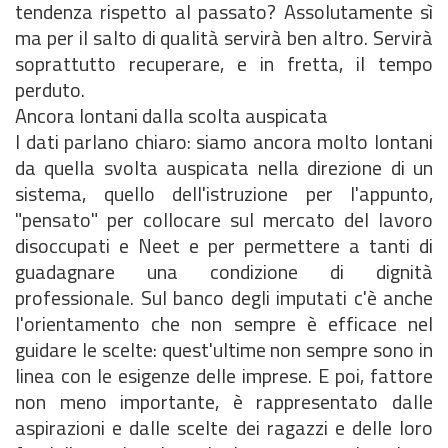
tendenza rispetto al passato? Assolutamente sì
ma per il salto di qualità servirà ben altro. Servirà
soprattutto recuperare, e in fretta, il tempo
perduto.
Ancora lontani dalla scolta auspicata
I dati parlano chiaro: siamo ancora molto lontani
da quella svolta auspicata nella direzione di un
sistema, quello dell'istruzione per l'appunto,
"pensato" per collocare sul mercato del lavoro
disoccupati e Neet e per permettere a tanti di
guadagnare una condizione di dignità
professionale. Sul banco degli imputati c'è anche
l'orientamento che non sempre è efficace nel
guidare le scelte: quest'ultime non sempre sono in
linea con le esigenze delle imprese. E poi, fattore
non meno importante, è rappresentato dalle
aspirazioni e dalle scelte dei ragazzi e delle loro