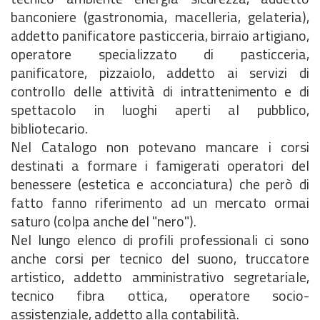
banconiere (gastronomia, macelleria, gelateria),
addetto panificatore pasticceria, birraio artigiano,
operatore specializzato di pasticceria,
panificatore, pizzaiolo, addetto ai servizi di
controllo delle attività di intrattenimento e di
spettacolo in luoghi aperti al pubblico,
bibliotecario.
Nel Catalogo non potevano mancare i corsi
destinati a formare i famigerati operatori del
benessere (estetica e acconciatura) che però di
fatto fanno riferimento ad un mercato ormai
saturo (colpa anche del "nero").
Nel lungo elenco di profili professionali ci sono
anche corsi per tecnico del suono, truccatore
artistico, addetto amministrativo segretariale,
tecnico fibra ottica, operatore socio-
assistenziale, addetto alla contabilità.