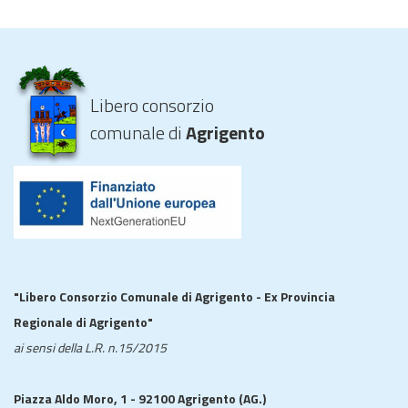
Libero consorzio
comunale di
Agrigento
"Libero Consorzio Comunale di Agrigento - Ex Provincia
Regionale di Agrigento"
ai sensi della L.R. n.15/2015
Piazza Aldo Moro, 1 - 92100 Agrigento (AG.)