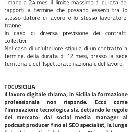
rimane a 24 mesi il limite massimo di durata dei
rapporti a termine che possano esserci tra lo
stesso datore di lavoro e lo stesso lavoratore,
tranne
In caso di diversa previsione dei contratti
collettivi;
Nel caso di un'ulteriore stipula di un contratto a
termine, della durata di 12 mesi, presso la sede
territoriale dell'Ispettorato nazionale del lavoro.
FOCUSICILIA
Il lavoro digitale chiama, in Sicilia la formazione
professionale non risponde.
Ecco come
l'innovazione tecnologica sta dettando le regole
del mercato: dal social media manager al
podcast producer fino al SEO specialist, la lunga