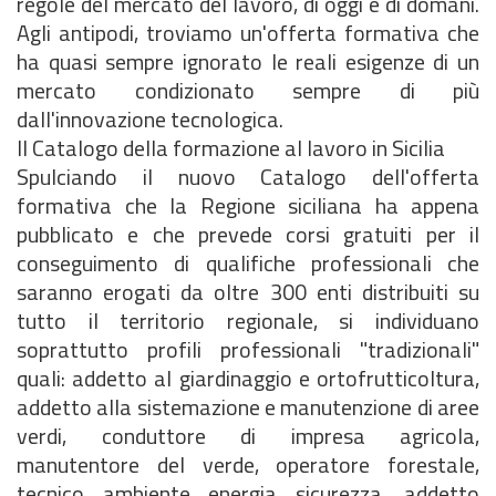
regole del mercato del lavoro, di oggi e di domani.
Agli antipodi, troviamo un'offerta formativa che
ha quasi sempre ignorato le reali esigenze di un
mercato condizionato sempre di più
dall'innovazione tecnologica.
Il Catalogo della formazione al lavoro in Sicilia
Spulciando il nuovo Catalogo dell'offerta
formativa che la Regione siciliana ha appena
pubblicato e che prevede corsi gratuiti per il
conseguimento di qualifiche professionali che
saranno erogati da oltre 300 enti distribuiti su
tutto il territorio regionale, si individuano
soprattutto profili professionali "tradizionali"
quali: addetto al giardinaggio e ortofrutticoltura,
addetto alla sistemazione e manutenzione di aree
verdi, conduttore di impresa agricola,
manutentore del verde, operatore forestale,
tecnico ambiente energia sicurezza, addetto