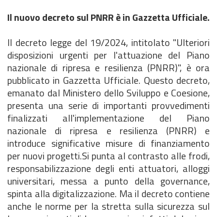
Il nuovo decreto sul PNRR è in Gazzetta Ufficiale.
Il decreto legge del 19/2024, intitolato "Ulteriori
disposizioni urgenti per l'attuazione del Piano
nazionale di ripresa e resilienza (PNRR)", è ora
pubblicato in Gazzetta Ufficiale. Questo decreto,
emanato dal Ministero dello Sviluppo e Coesione,
presenta una serie di importanti provvedimenti
finalizzati all'implementazione del Piano
nazionale di ripresa e resilienza (PNRR) e
introduce significative misure di finanziamento
per nuovi progetti.Si punta al contrasto alle frodi,
responsabilizzazione degli enti attuatori, alloggi
universitari, messa a punto della governance,
spinta alla digitalizzazione. Ma il decreto contiene
anche le norme per la stretta sulla sicurezza sul