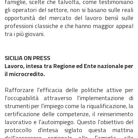
famiglie, scelte che talvolta, come testimoniano
gli operatori del settore, non si basano sulle reali
opportunità del mercato del lavoro bensì sulle
professioni classiche e che hanno maggior appeal
tra i più giovani.
SICILIA ON PRESS
Lavoro, intesa tra Regione ed Ente nazionale per
il microcredito.
Rafforzare l'efficacia delle politiche attive per
l'occupabilità attraverso l'implementazione di
strumenti per l'impiego come la riqualificazione, la
certificazione delle competenze, il reinserimento
lavorativo e l'autoimpiego. Questo l'obiettivo del
protocollo d'intesa siglato questa mattina
dall'assessore regionale alla Famiglia, alle