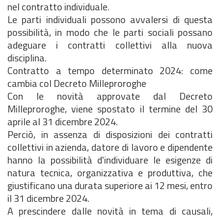
nel contratto individuale.
Le parti individuali possono avvalersi di questa
possibilità, in modo che le parti sociali possano
adeguare i contratti collettivi alla nuova
disciplina.
Contratto a tempo determinato 2024: come
cambia col Decreto Milleproroghe
Con le novità approvate dal Decreto
Milleproroghe, viene spostato il termine del 30
aprile al 31 dicembre 2024.
Perciò, in assenza di disposizioni dei contratti
collettivi in azienda, datore di lavoro e dipendente
hanno la possibilità d'individuare le esigenze di
natura tecnica, organizzativa e produttiva, che
giustificano una durata superiore ai 12 mesi, entro
il 31 dicembre 2024.
A prescindere dalle novità in tema di causali,