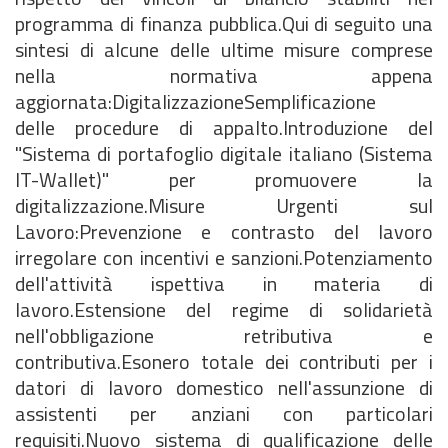
programma di finanza pubblica.Qui di seguito una
sintesi di alcune delle ultime misure comprese
nella normativa appena
aggiornata:DigitalizzazioneSemplificazione
delle procedure di appalto.Introduzione del
"Sistema di portafoglio digitale italiano (Sistema
IT-Wallet)" per promuovere la
digitalizzazione.Misure Urgenti sul
Lavoro:Prevenzione e contrasto del lavoro
irregolare con incentivi e sanzioni.Potenziamento
dell'attività ispettiva in materia di
lavoro.Estensione del regime di solidarietà
nell'obbligazione retributiva e
contributiva.Esonero totale dei contributi per i
datori di lavoro domestico nell'assunzione di
assistenti per anziani con particolari
requisiti.Nuovo sistema di qualificazione delle