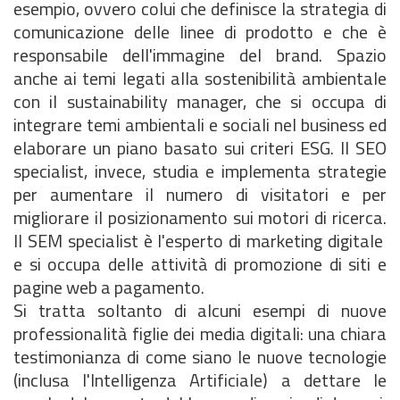
esempio, ovvero colui che definisce la strategia di
comunicazione delle linee di prodotto e che è
responsabile dell'immagine del brand. Spazio
anche ai temi legati alla sostenibilità ambientale
con il sustainability manager, che si occupa di
integrare temi ambientali e sociali nel business ed
elaborare un piano basato sui criteri ESG. Il SEO
specialist, invece, studia e implementa strategie
per aumentare il numero di visitatori e per
migliorare il posizionamento sui motori di ricerca.
Il SEM specialist è l'esperto di marketing digitale
e si occupa delle attività di promozione di siti e
pagine web a pagamento.
Si tratta soltanto di alcuni esempi di nuove
professionalità figlie dei media digitali: una chiara
testimonianza di come siano le nuove tecnologie
(inclusa l'Intelligenza Artificiale) a dettare le