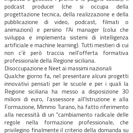
podcast producer (che si occupa della
progettazione tecnica, della realizzazione e della
pubblicazione di video, podcast, filmati o
animazioni) e persino l'Ai manager (colui che
sviluppa e implementa sistemi di intelligenza
artificiale e machine learning). Tutti mestieri di cui
non c'è però traccia nell'offerta formativa
professionale della Regione siciliana.
Disoccupazione e Neet ai massimi nazionali
Qualche giorno fa, nel presentare alcuni progetti
innovativi pensati per le scuole e per i quali la
Regione siciliana ha messo a disposizione 30
milioni di euro, l'assessore all'Istruzione e alla
Formazione, Mimmo Turano, ha fatto riferimento
alla necessità di un "cambiamento radicale delle
regole nella formazione professionale, che
privilegino finalmente il criterio della domanda su