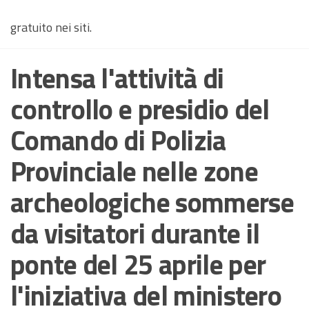
gratuito nei siti.
Intensa l'attività di
controllo e presidio del
Comando di Polizia
Provinciale nelle zone
archeologiche sommerse
da visitatori durante il
ponte del 25 aprile per
l'iniziativa del ministero