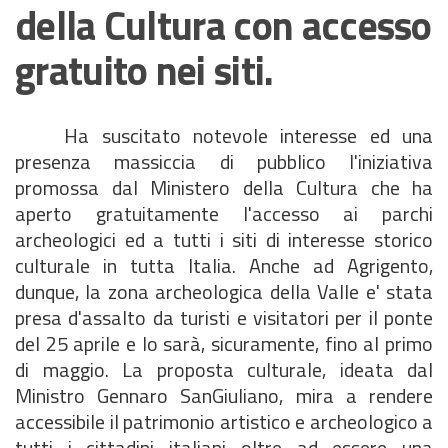
della Cultura con accesso
gratuito nei siti.
Ha suscitato notevole interesse ed una
presenza massiccia di pubblico l'iniziativa
promossa dal Ministero della Cultura che ha
aperto gratuitamente l'accesso ai parchi
archeologici ed a tutti i siti di interesse storico
culturale in tutta Italia. Anche ad Agrigento,
dunque, la zona archeologica della Valle e' stata
presa d'assalto da turisti e visitatori per il ponte
del 25 aprile e lo sarà, sicuramente, fino al primo
di maggio. La proposta culturale, ideata dal
Ministro Gennaro SanGiuliano, mira a rendere
accessibile il patrimonio artistico e archeologico a
tutti i cittadini italiani oltre ad essere una