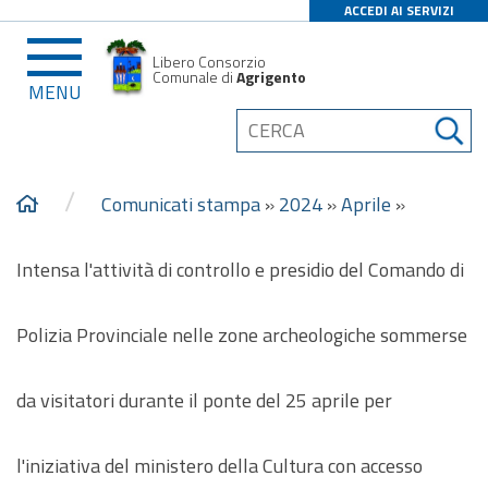
ACCEDI AI SERVIZI
Libero Consorzio
Comunale di
Agrigento
MENU
/
Comunicati stampa
»
2024
»
Aprile
»
Intensa l'attività di controllo e presidio del Comando di
Polizia Provinciale nelle zone archeologiche sommerse
da visitatori durante il ponte del 25 aprile per
l'iniziativa del ministero della Cultura con accesso