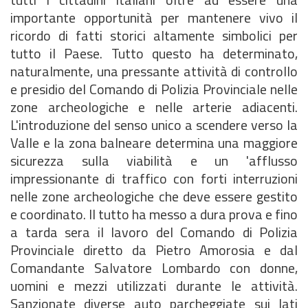
importante opportunità per mantenere vivo il
ricordo di fatti storici altamente simbolici per
tutto il Paese.
Tutto questo ha determinato,
naturalmente, una pressante attività di controllo
e presidio del Comando di Polizia Provinciale nelle
zone archeologiche e nelle arterie adiacenti.
L'introduzione del senso unico a scendere verso la
Valle e la zona balneare determina una maggiore
sicurezza sulla viabilità e un 'afflusso
impressionante di traffico con forti interruzioni
nelle zone archeologiche che deve essere gestito
e coordinato. Il tutto ha messo a dura prova e fino
a tarda sera il lavoro del Comando di Polizia
Provinciale diretto da Pietro Amorosia e dal
Comandante Salvatore Lombardo con donne,
uomini e mezzi utilizzati durante le attività.
Sanzionate diverse auto parcheggiate sui lati