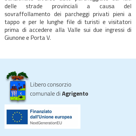
delle strade provinciali a causa del
sovraffollamento dei parcheggi privati pieni a
tappo e per le lunghe file di turisti e visitatori
prima di accedere alla Valle sui due ingressi di
Giunone e Porta V.
Libero consorzio
comunale di
Agrigento