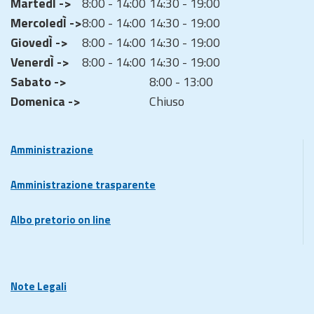
MartedÌ ->
8:00 - 14:00
14:30 - 19:00
MercoledÌ ->
8:00 - 14:00
14:30 - 19:00
GiovedÌ ->
8:00 - 14:00
14:30 - 19:00
VenerdÌ ->
8:00 - 14:00
14:30 - 19:00
Sabato ->
8:00 - 13:00
Domenica ->
Chiuso
Amministrazione
Amministrazione trasparente
Albo pretorio on line
Note Legali