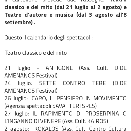
classico e del mito (dal 21 luglio al 2 agosto) e
Teatro d'autore e musica (dal 3 agosto all'8
settembre) .
Questo il calendario degli spettacoli:
Teatro classico e del mito
21 luglio - ANTIGONE (Ass. Cult. DIDE
AMENANOS Festival)
24 luglio: SETTE CONTRO TEBE (DIDE
AMENANOS Festival)
26 luglio: ICARO, IL PENSIERO IN MOVIMENTO
(Agenzia spettacoli SAVATTERI SRLS)
27 luglio: IL RAPIMENTO DI PROSERPINA O
L'INGANNO DI VENERE (Ass. Cult. KAIROS)
2 agosto: KOKALOS (Ass. Cult. Centro Cultura