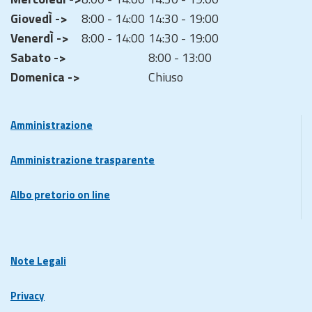
GiovedÌ ->
8:00 - 14:00
14:30 - 19:00
VenerdÌ ->
8:00 - 14:00
14:30 - 19:00
Sabato ->
8:00 - 13:00
Domenica ->
Chiuso
Amministrazione
Amministrazione trasparente
Albo pretorio on line
Note Legali
Privacy