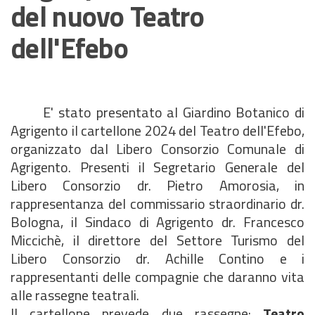
del nuovo Teatro
dell'Efebo
E' stato presentato al Giardino Botanico di
Agrigento il cartellone 2024 del Teatro dell'Efebo,
organizzato dal Libero Consorzio Comunale di
Agrigento. Presenti il Segretario Generale del
Libero Consorzio dr. Pietro Amorosia, in
rappresentanza del commissario straordinario dr.
Bologna, il Sindaco di Agrigento dr. Francesco
Miccichè, il direttore del Settore Turismo del
Libero Consorzio dr. Achille Contino e i
rappresentanti delle compagnie che daranno vita
alle rassegne teatrali.
Il cartellone prevede due rassegne:
Teatro