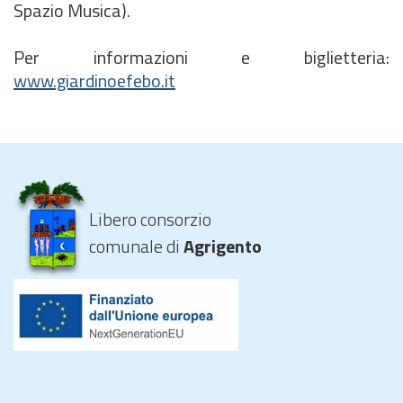
Spazio Musica).
Per informazioni e biglietteria:
www.giardinoefebo.it
Libero consorzio
comunale di
Agrigento