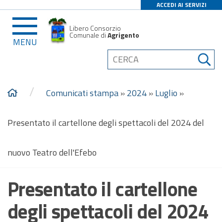
ACCEDI AI SERVIZI
Libero Consorzio
Comunale di
Agrigento
MENU
/
Comunicati stampa
»
2024
»
Luglio
»
Presentato il cartellone degli spettacoli del 2024 del
nuovo Teatro dell'Efebo
Presentato il cartellone
degli spettacoli del 2024