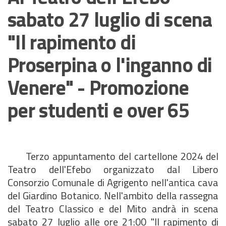
sabato 27 luglio di scena
"Il rapimento di
Proserpina o l'inganno di
Venere" - Promozione
per studenti e over 65
Terzo appuntamento del cartellone 2024 del
Teatro dell'Efebo organizzato dal Libero
Consorzio Comunale di Agrigento nell'antica cava
del Giardino Botanico. Nell'ambito della rassegna
del Teatro Classico e del Mito andrà in scena
sabato 27 luglio alle ore 21:00 "Il rapimento di