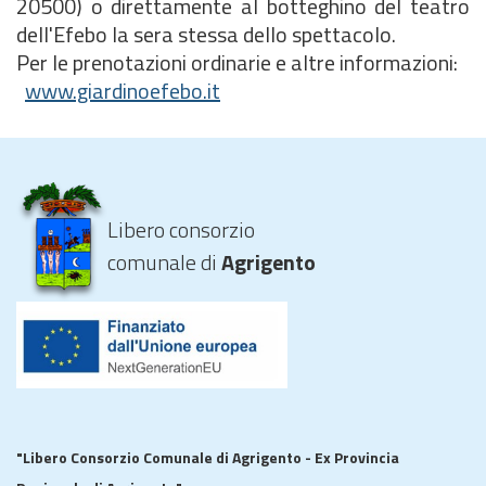
20500) o direttamente al botteghino del teatro
dell'Efebo la sera stessa dello spettacolo.
Per le prenotazioni ordinarie e altre informazioni:
www.giardinoefebo.it
Libero consorzio
comunale di
Agrigento
"Libero Consorzio Comunale di Agrigento - Ex Provincia