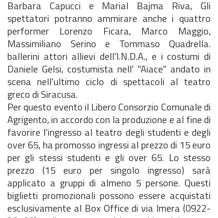
Barbara Capucci e Marial Bajma Riva, Gli
spettatori potranno ammirare anche i quattro
performer Lorenzo Ficara, Marco Maggio,
Massimiliano Serino e Tommaso Quadrella.
ballerini attori allievi dell'I.N.D.A., e i costumi di
Daniele Gelsi, costumista nell' "Aiace" andato in
scena nell'ultimo ciclo di spettacoli al teatro
greco di Siracusa.
Per questo evento il Libero Consorzio Comunale di
Agrigento, in accordo con la produzione e al fine di
favorire l'ingresso al teatro degli studenti e degli
over 65, ha promosso ingressi al prezzo di 15 euro
per gli stessi studenti e gli over 65. Lo stesso
prezzo (15 euro per singolo ingresso) sarà
applicato a gruppi di almeno 5 persone. Questi
biglietti promozionali possono essere acquistati
esclusivamente al Box Office di via Imera (0922-