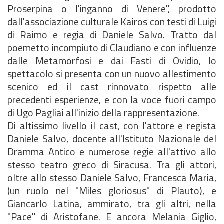
Proserpina o l'inganno di Venere", prodotto
dall'associazione culturale Kairos con testi di Luigi
di Raimo e regia di Daniele Salvo. Tratto dal
poemetto incompiuto di Claudiano e con influenze
dalle Metamorfosi e dai Fasti di Ovidio, lo
spettacolo si presenta con un nuovo allestimento
scenico ed il cast rinnovato rispetto alle
precedenti esperienze, e con la voce fuori campo
di Ugo Pagliai all'inizio della rappresentazione.
Di altissimo livello il cast, con l'attore e regista
Daniele Salvo, docente all'Istituto Nazionale del
Dramma Antico e numerose regie all'attivo allo
stesso teatro greco di Siracusa. Tra gli attori,
oltre allo stesso Daniele Salvo, Francesca Maria,
(un ruolo nel "Miles gloriosus" di Plauto), e
Giancarlo Latina, ammirato, tra gli altri, nella
"Pace" di Aristofane. E ancora Melania Giglio,