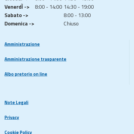
VenerdÌ ->
8:00 - 14:00
14:30 - 19:00
Sabato ->
8:00 - 13:00
Domenica ->
Chiuso
Amministrazione
Amministrazione trasparente
Albo pretorio on line
Note Legali
Privacy
Cookie Policy