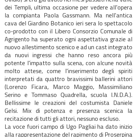
dei Templi, ultima occasione per vedere all'opera
la compianta Paola Gassmann. Ma nell'antica
cava del Giardino Botanico ieri sera lo spettacolo
co-prodotto con il Libero Consorzio Comunale di
Agrigento ha superato ogni aspettativa grazie al
nuovo allestimento scenico e ad un cast integrato
da nuovi ingressi che hanno reso ancora più
potente l'impatto sulla scena, con alcune novità
molto attese, come l'inserimento degli spiriti
interpretati da quattro bravissimi ballerini attori
(Lorenzo Ficara, Marco Maggio, Massimiliano
Serino e Tommaso Quadrella, scuola I.N.D.A.).
Bellissime le creazioni del costumista Daniele
Gelsi. Mix di potenza e presenza scenica la
recitazione di tutti gli attori, nessuno escluso.
La voce fuori campo di Ugo Pagliai ha dato inizio
alla rappresentazione del rapimento di Proserpina