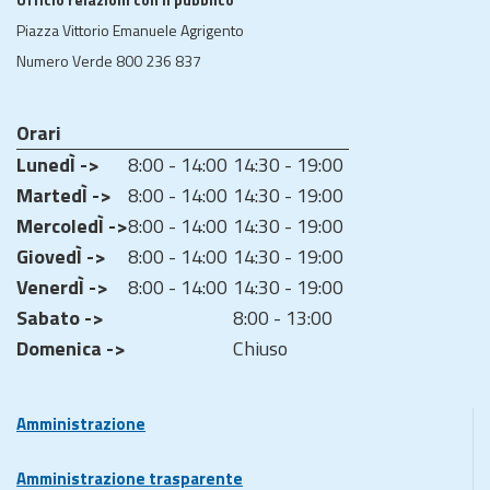
Piazza Vittorio Emanuele Agrigento
Numero Verde 800 236 837
Orari
LunedÌ ->
8:00 - 14:00
14:30 - 19:00
MartedÌ ->
8:00 - 14:00
14:30 - 19:00
MercoledÌ ->
8:00 - 14:00
14:30 - 19:00
GiovedÌ ->
8:00 - 14:00
14:30 - 19:00
VenerdÌ ->
8:00 - 14:00
14:30 - 19:00
Sabato ->
8:00 - 13:00
Domenica ->
Chiuso
Amministrazione
Amministrazione trasparente