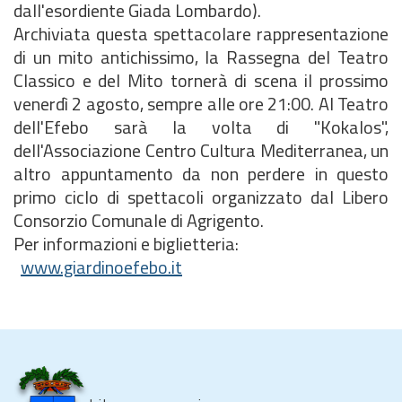
dall'esordiente Giada Lombardo).
Archiviata questa spettacolare rappresentazione
di un mito antichissimo, la Rassegna del Teatro
Classico e del Mito tornerà di scena il prossimo
venerdì 2 agosto, sempre alle ore 21:00. Al Teatro
dell'Efebo sarà la volta di "Kokalos",
dell'Associazione Centro Cultura Mediterranea, un
altro appuntamento da non perdere in questo
primo ciclo di spettacoli organizzato dal Libero
Consorzio Comunale di Agrigento.
Per informazioni e biglietteria:
www.giardinoefebo.it