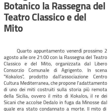
Botanico la Rassegna del
Teatro Classico e del
Mito
Quarto appuntamento venerdì prossimo 2
agosto alle ore 21:00 con la Rassegna del Teatro
Classico e del Mito, organizzata dal Libero
Consorzio Comunale di Agrigento. In scena
"Kokalos", prodotto dall'associazione Centro
Cultura Mediterranea, che propone l'adattamento
di uno dei miti costruiti sulla storia più remota
della Sicilia, ovvero il mito di Kokalos, il re dei
Sicani che accolse Dedalo in fuga da Minosse dal
quale era stato condannato a morte. Il mito di