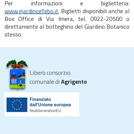
Per informazioni e biglietteria:
www.giardinoefebo.it
. Biglietti disponibili anche al
Box Office di Via Imera, tel. 0922-20500 o
direttamente al botteghino del Giardino Botanico
stesso.
Libero consorzio
comunale di
Agrigento