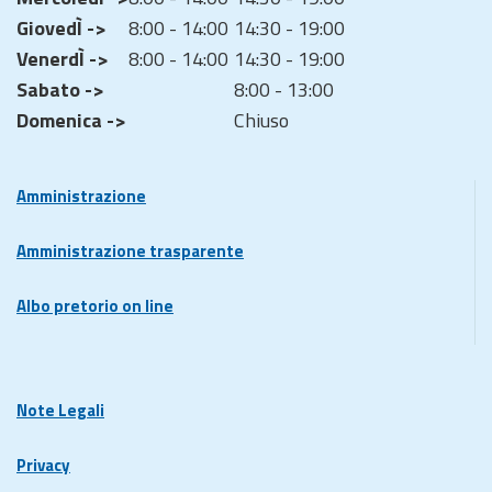
GiovedÌ ->
8:00 - 14:00
14:30 - 19:00
VenerdÌ ->
8:00 - 14:00
14:30 - 19:00
Sabato ->
8:00 - 13:00
Domenica ->
Chiuso
Amministrazione
Amministrazione trasparente
Albo pretorio on line
Note Legali
Privacy