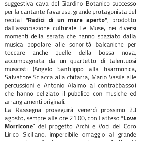
suggestiva cava del Giardino Botanico successo
per la cantante favarese, grande protagonista del
recital
"Radici di un mare aperto"
, prodotto
dall'associazione culturale Le Muse, nei diversi
momenti della serata che hanno spaziato dalla
musica popolare alle sonorità balcaniche per
toccare anche quelle della bossa nova,
accompagnata da un quartetto di talentuosi
musicisti (Angelo Sanfilippo alla fisarmonica,
Salvatore Sciacca alla chitarra, Mario Vasile alle
percussioni e Antonio Alaimo al contrabbasso)
che hanno deliziato il pubblico con musiche ed
arrangiamenti originali.
La Rassegna proseguirà venerdì prossimo 23
agosto, sempre alle ore 21:00, con l'atteso
"Love
Morricone
" del progetto Archi e Voci del Coro
Lirico Siciliano, imperdibile omaggio al grande