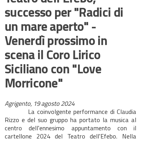
successo per "Radici di
un mare aperto" -
Venerdì prossimo in
scena il Coro Lirico
Siciliano con "Love
Morricone"
Agrigento, 19 agosto 2024
La coinvolgente performance di Claudia
Rizzo e del suo gruppo ha portato la musica al
centro dell'ennesimo appuntamento con il
cartellone 2024 del Teatro dell'Efebo. Nella