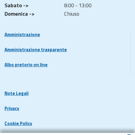
Sabato ->
8:00 - 13:00
Domenica ->
Chiuso
Amministrazione
Amministrazione trasparente
Albo pretorio on line
Note Legali
Privacy
Cookie Policy