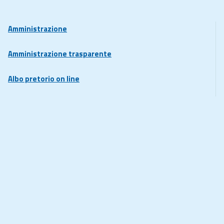
Amministrazione
Amministrazione trasparente
Albo pretorio on line