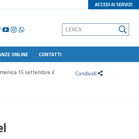
ACCEDI AI SERVIZI
ANZE ONLINE
CONTATTI
omenica 15 settembre il
Condividi
el