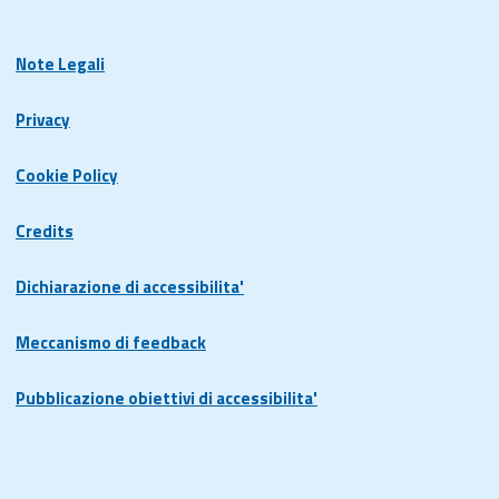
Note Legali
Privacy
Cookie Policy
Credits
Dichiarazione di accessibilita'
Meccanismo di feedback
Pubblicazione obiettivi di accessibilita'