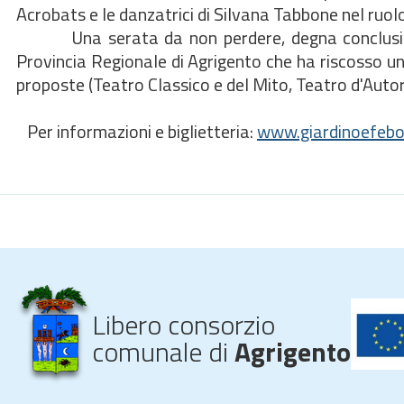
Acrobats e le danzatrici di Silvana Tabbone nel ruolo 
Una serata da non perdere, degna conclusione de
Provincia Regionale di Agrigento che ha riscosso un 
proposte (Teatro Classico e del Mito, Teatro d'Auto
Per informazioni e biglietteria:
www.giardinoefebo.
Libero consorzio
comunale di
Agrigento