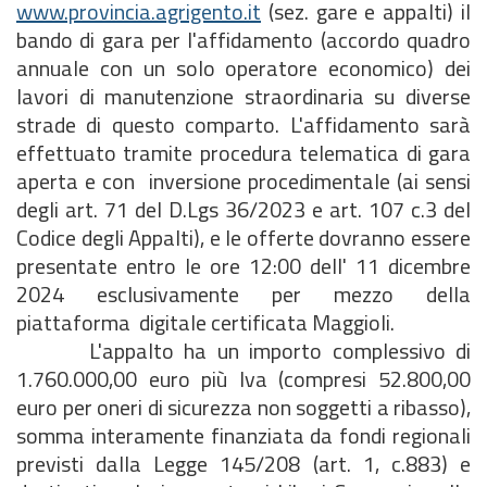
www.provincia.agrigento.it
(sez. gare e appalti) il
bando di gara per l'affidamento (accordo quadro
annuale con un solo operatore economico) dei
lavori di manutenzione straordinaria su diverse
strade di questo comparto. L'affidamento sarà
effettuato tramite procedura telematica di gara
aperta e con inversione procedimentale (ai sensi
degli art. 71 del D.Lgs 36/2023 e art. 107 c.3 del
Codice degli Appalti), e le offerte dovranno essere
presentate entro le ore 12:00 dell' 11 dicembre
2024 esclusivamente per mezzo della
piattaforma digitale certificata Maggioli.
L'appalto ha un importo complessivo di
1.760.000,00 euro più Iva (compresi 52.800,00
euro per oneri di sicurezza non soggetti a ribasso),
somma interamente finanziata da fondi regionali
previsti dalla Legge 145/208 (art. 1, c.883) e