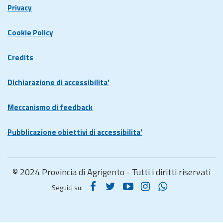
Privacy
Cookie Policy
Credits
Dichiarazione di accessibilita'
Meccanismo di feedback
Pubblicazione obiettivi di accessibilita'
© 2024 Provincia di Agrigento - Tutti i diritti riservati
Seguici su: