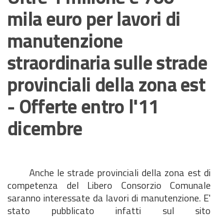
mila euro per lavori di
manutenzione
straordinaria sulle strade
provinciali della zona est
- Offerte entro l'11
dicembre
Anche le strade provinciali della zona est di
competenza del Libero Consorzio Comunale
saranno interessate da lavori di manutenzione. E'
stato pubblicato infatti sul sito