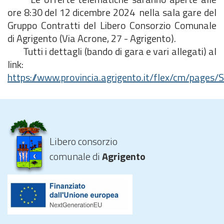
ore 8:30 del 12 dicembre 2024 nella sala gare del
Gruppo Contratti del Libero Consorzio Comunale
di Agrigento (Via Acrone, 27 - Agrigento).
Tutti i dettagli (bando di gara e vari allegati) al
link:
https://www.provincia.agrigento.it/flex/cm/page
Libero consorzio
comunale di
Agrigento