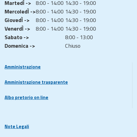
MartedÌ ->
8:00 - 14:00
14:30 - 19:00
MercoledÌ ->
8:00 - 14:00
14:30 - 19:00
GiovedÌ ->
8:00 - 14:00
14:30 - 19:00
VenerdÌ ->
8:00 - 14:00
14:30 - 19:00
Sabato ->
8:00 - 13:00
Domenica ->
Chiuso
Amministrazione
Amministrazione trasparente
Albo pretorio on line
Note Legali