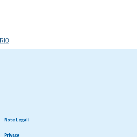
RIO
Note Legali
Privacy