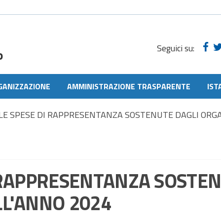
Seguici su:
o
GANIZZAZIONE
AMMINISTRAZIONE TRASPARENTE
IST
LE SPESE DI RAPPRESENTANZA SOSTENUTE DAGLI ORGA
 RAPPRESENTANZA SOSTEN
L'ANNO 2024