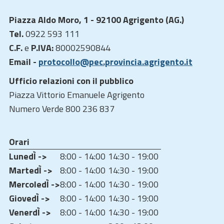
Piazza Aldo Moro, 1 - 92100 Agrigento (AG.)
Tel.
0922 593 111
C.F.
e
P.IVA:
80002590844
Email -
protocollo@pec.provincia.agrigento.it
Ufficio relazioni con il pubblico
Piazza Vittorio Emanuele Agrigento
Numero Verde 800 236 837
Orari
LunedÌ ->
8:00 - 14:00
14:30 - 19:00
MartedÌ ->
8:00 - 14:00
14:30 - 19:00
MercoledÌ ->
8:00 - 14:00
14:30 - 19:00
GiovedÌ ->
8:00 - 14:00
14:30 - 19:00
VenerdÌ ->
8:00 - 14:00
14:30 - 19:00