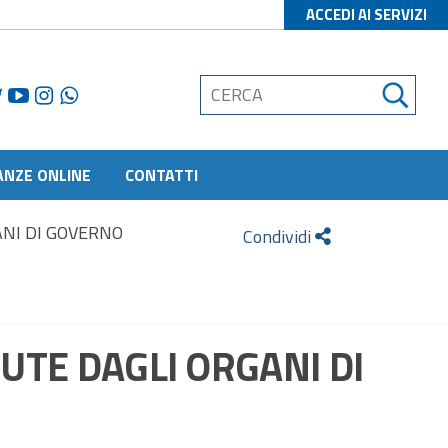
ACCEDI AI SERVIZI
ANZE ONLINE
CONTATTI
NI DI GOVERNO
Condividi
UTE DAGLI ORGANI DI