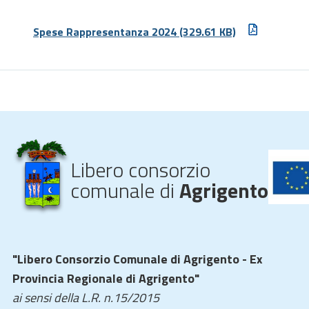
Spese Rappresentanza 2024
(329.61 KB)
Libero consorzio
comunale di
Agrigento
"Libero Consorzio Comunale di Agrigento - Ex
Provincia Regionale di Agrigento"
ai sensi della L.R. n.15/2015