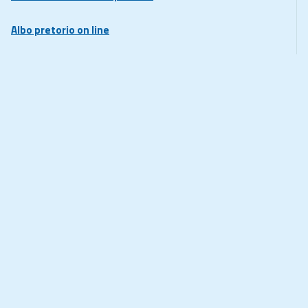
Albo pretorio on line