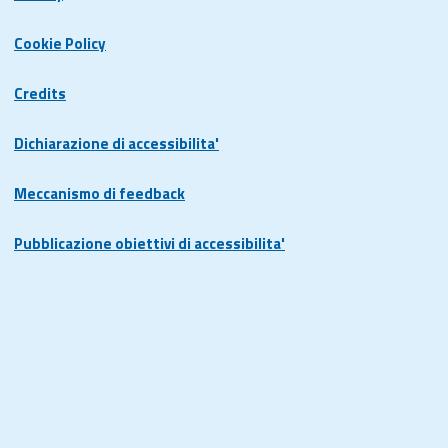
Cookie Policy
Credits
Dichiarazione di accessibilita'
Meccanismo di feedback
Pubblicazione obiettivi di accessibilita'