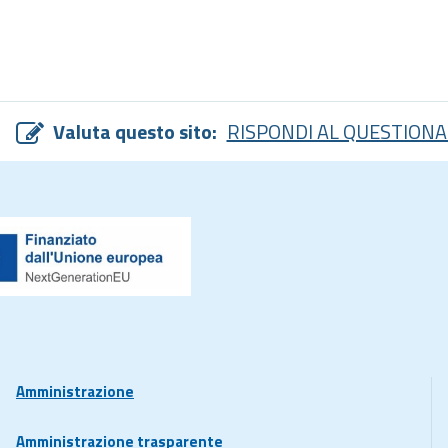
Valuta questo sito:
RISPONDI AL QUESTIONA
Amministrazione
Amministrazione trasparente