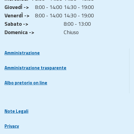
GiovedÌ ->
8:00 - 14:00
14:30 - 19:00
VenerdÌ ->
8:00 - 14:00
14:30 - 19:00
Sabato ->
8:00 - 13:00
Domenica ->
Chiuso
Amministrazione
Amministrazione trasparente
Albo pretorio on line
Note Legali
Privacy