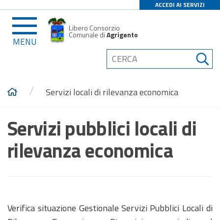
ACCEDI AI SERVIZI
Libero Consorzio
Comunale di
Agrigento
MENU
/
Servizi locali di rilevanza economica
Servizi pubblici locali di
rilevanza economica
Verifica situazione Gestionale Servizi Pubblici Locali di