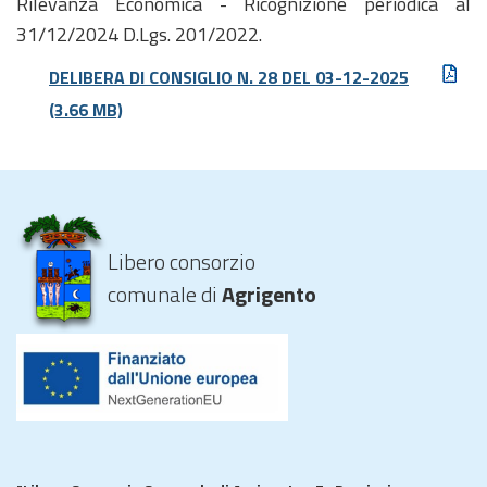
Rilevanza Economica - Ricognizione periodica al
31/12/2024 D.Lgs. 201/2022.
DELIBERA DI CONSIGLIO N. 28 DEL 03-12-2025
(3.66 MB)
Libero consorzio
comunale di
Agrigento