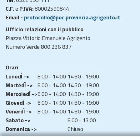
C.F.
e
P.IVA:
80002590844
Email -
protocollo@pec.provincia.agrigento.it
Ufficio relazioni con il pubblico
Piazza Vittorio Emanuele Agrigento
Numero Verde 800 236 837
Orari
LunedÌ ->
8:00 - 14:00
14:30 - 19:00
MartedÌ ->
8:00 - 14:00
14:30 - 19:00
MercoledÌ ->
8:00 - 14:00
14:30 - 19:00
GiovedÌ ->
8:00 - 14:00
14:30 - 19:00
VenerdÌ ->
8:00 - 14:00
14:30 - 19:00
Sabato ->
8:00 - 13:00
Domenica ->
Chiuso