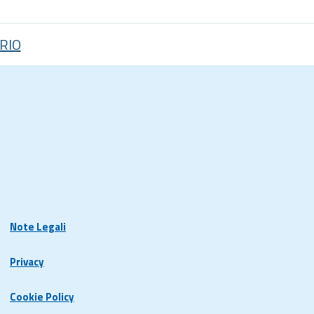
RIO
Note Legali
Privacy
Cookie Policy