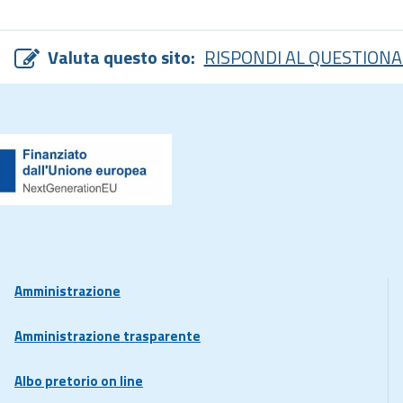
Valuta questo sito:
RISPONDI AL QUESTIONA
Amministrazione
Amministrazione trasparente
Albo pretorio on line