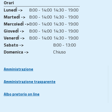
Orari
LunedÌ ->
8:00 - 14:00
14:30 - 19:00
MartedÌ ->
8:00 - 14:00
14:30 - 19:00
MercoledÌ ->
8:00 - 14:00
14:30 - 19:00
GiovedÌ ->
8:00 - 14:00
14:30 - 19:00
VenerdÌ ->
8:00 - 14:00
14:30 - 19:00
Sabato ->
8:00 - 13:00
Domenica ->
Chiuso
Amministrazione
Amministrazione trasparente
Albo pretorio on line