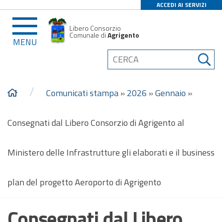
ACCEDI AI SERVIZI
Libero Consorzio
Comunale di
Agrigento
MENU
/
Comunicati stampa
»
2026
»
Gennaio
»
Consegnati dal Libero Consorzio di Agrigento al
Ministero delle Infrastrutture gli elaborati e il business
plan del progetto Aeroporto di Agrigento
Consegnati dal Libero