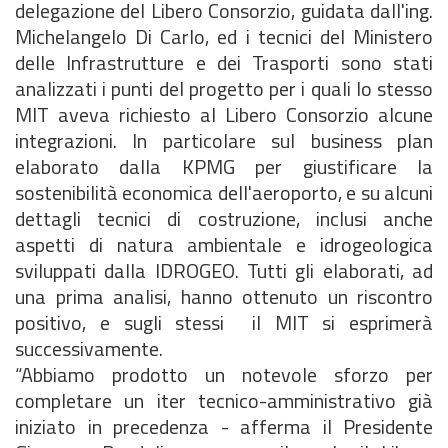
delegazione del Libero Consorzio, guidata dall'ing.
Michelangelo Di Carlo, ed i tecnici del Ministero
delle Infrastrutture e dei Trasporti sono stati
analizzati i punti del progetto per i quali lo stesso
MIT aveva richiesto al Libero Consorzio alcune
integrazioni. In particolare sul business plan
elaborato dalla KPMG per giustificare la
sostenibilità economica dell'aeroporto, e su alcuni
dettagli tecnici di costruzione, inclusi anche
aspetti di natura ambientale e idrogeologica
sviluppati dalla IDROGEO. Tutti gli elaborati, ad
una prima analisi, hanno ottenuto un riscontro
positivo, e sugli stessi il MIT si esprimerà
successivamente.
“Abbiamo prodotto un notevole sforzo per
completare un iter tecnico-amministrativo già
iniziato in precedenza - afferma il Presidente