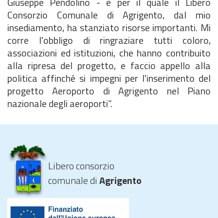
Giuseppe Pendolino - e per il quale il Libero
Consorzio Comunale di Agrigento, dal mio
insediamento, ha stanziato risorse importanti. Mi
corre l'obbligo di ringraziare tutti coloro,
associazioni ed istituzioni, che hanno contribuito
alla ripresa del progetto, e faccio appello alla
politica affinché si impegni per l'inserimento del
progetto Aeroporto di Agrigento nel Piano
nazionale degli aeroporti”.
Libero consorzio
comunale di
Agrigento