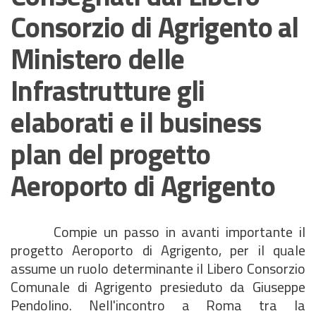
Consorzio di Agrigento al
Ministero delle
Infrastrutture gli
elaborati e il business
plan del progetto
Aeroporto di Agrigento
Compie un passo in avanti importante il
progetto Aeroporto di Agrigento, per il quale
assume un ruolo determinante il Libero Consorzio
Comunale di Agrigento presieduto da Giuseppe
Pendolino. Nell'incontro a Roma tra la