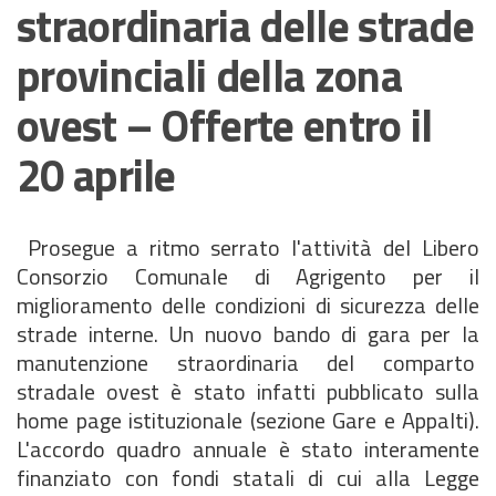
straordinaria delle strade
provinciali della zona
ovest – Offerte entro il
20 aprile
Prosegue a ritmo serrato l'attività del Libero
Consorzio Comunale di Agrigento per il
miglioramento delle condizioni di sicurezza delle
strade interne. Un nuovo bando di gara per la
manutenzione straordinaria del comparto
stradale ovest è stato infatti pubblicato sulla
home page istituzionale (sezione Gare e Appalti).
L'accordo quadro annuale è stato interamente
finanziato con fondi statali di cui alla Legge