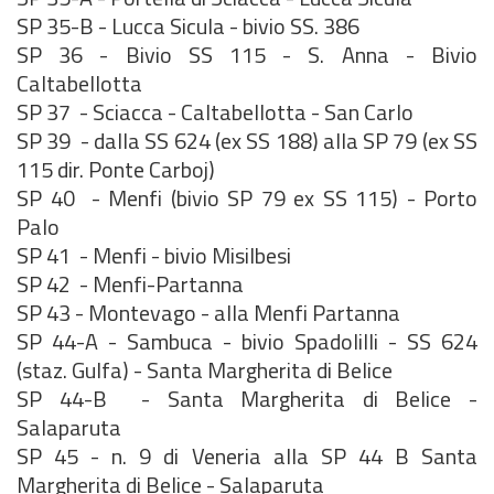
SP 35-B - Lucca Sicula - bivio SS. 386
SP 36 - Bivio SS 115 - S. Anna - Bivio
Caltabellotta
SP 37 - Sciacca - Caltabellotta - San Carlo
SP 39 - dalla SS 624 (ex SS 188) alla SP 79 (ex SS
115 dir. Ponte Carboj)
SP 40 - Menfi (bivio SP 79 ex SS 115) - Porto
Palo
SP 41 - Menfi - bivio Misilbesi
SP 42 - Menfi-Partanna
SP 43 - Montevago - alla Menfi Partanna
SP 44-A - Sambuca - bivio Spadolilli - SS 624
(staz. Gulfa) - Santa Margherita di Belice
SP 44-B - Santa Margherita di Belice -
Salaparuta
SP 45 - n. 9 di Veneria alla SP 44 B Santa
Margherita di Belice - Salaparuta