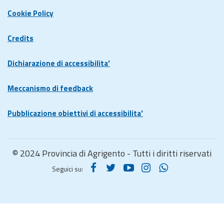
Cookie Policy
Credits
Dichiarazione di accessibilita'
Meccanismo di feedback
Pubblicazione obiettivi di accessibilita'
© 2024 Provincia di Agrigento - Tutti i diritti riservati
Seguici su: