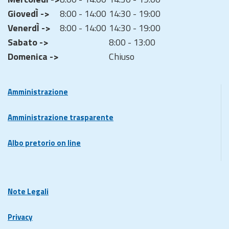
GiovedÌ ->
8:00 - 14:00
14:30 - 19:00
VenerdÌ ->
8:00 - 14:00
14:30 - 19:00
Sabato ->
8:00 - 13:00
Domenica ->
Chiuso
Amministrazione
Amministrazione trasparente
Albo pretorio on line
Note Legali
Privacy