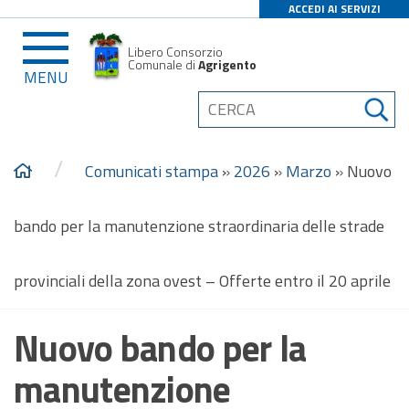
ACCEDI AI SERVIZI
Libero Consorzio
Comunale di
Agrigento
MENU
/
Comunicati stampa
»
2026
»
Marzo
»
Nuovo
bando per la manutenzione straordinaria delle strade
provinciali della zona ovest – Offerte entro il 20 aprile
Nuovo bando per la
manutenzione