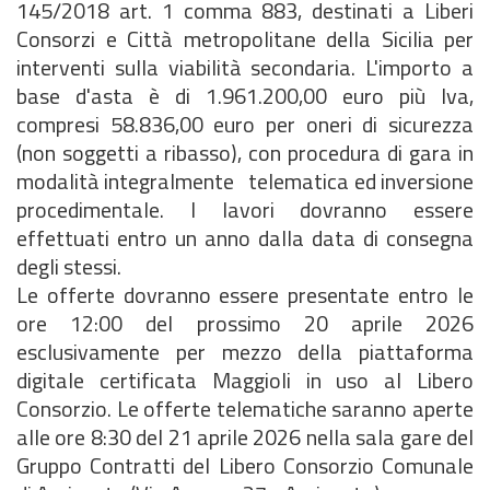
145/2018 art. 1 comma 883, destinati a Liberi
Consorzi e Città metropolitane della Sicilia per
interventi sulla viabilità secondaria. L'importo a
base d'asta è di 1.961.200,00 euro più Iva,
compresi 58.836,00 euro per oneri di sicurezza
(non soggetti a ribasso), con procedura di gara in
modalità integralmente telematica ed inversione
procedimentale. I lavori dovranno essere
effettuati entro un anno dalla data di consegna
degli stessi.
Le offerte dovranno essere presentate entro le
ore 12:00 del prossimo 20 aprile 2026
esclusivamente per mezzo della piattaforma
digitale certificata Maggioli in uso al Libero
Consorzio. Le offerte telematiche saranno aperte
alle ore 8:30 del 21 aprile 2026 nella sala gare del
Gruppo Contratti del Libero Consorzio Comunale