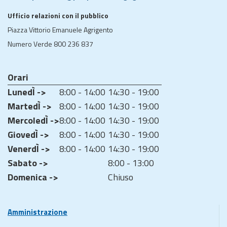
Ufficio relazioni con il pubblico
Piazza Vittorio Emanuele Agrigento
Numero Verde 800 236 837
Orari
LunedÌ ->
8:00 - 14:00
14:30 - 19:00
MartedÌ ->
8:00 - 14:00
14:30 - 19:00
MercoledÌ ->
8:00 - 14:00
14:30 - 19:00
GiovedÌ ->
8:00 - 14:00
14:30 - 19:00
VenerdÌ ->
8:00 - 14:00
14:30 - 19:00
Sabato ->
8:00 - 13:00
Domenica ->
Chiuso
Amministrazione