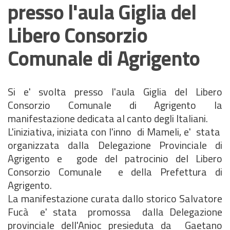
presso l'aula Giglia del
Libero Consorzio
Comunale di Agrigento
Si e' svolta presso l'aula Giglia del Libero
Consorzio Comunale di Agrigento la
manifestazione dedicata al canto degli Italiani.
L'iniziativa, iniziata con l'inno di Mameli, e' stata
organizzata dalla Delegazione Provinciale di
Agrigento e gode del patrocinio del Libero
Consorzio Comunale e della Prefettura di
Agrigento.
La manifestazione curata dallo storico Salvatore
Fucà e' stata promossa dalla Delegazione
provinciale dell'Anioc presieduta da Gaetano