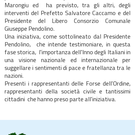
Marongiu ed ha previsto, tra gli altri, degli
interventi del Prefetto Salvatore Caccamo e del
Presidente del Libero Consorzio Comunale
Giuseppe Pendolino.
Una iniziativa, come sottolineato dal Presidente
Pendolino, che intende testimoniare, in questa
fase storica, l'importanza dell'Inno degli Italiani in
una visione nazionale ed internazionale per
suggellare i sentimenti di pace e fratellanza tra le
nazioni.
Presenti i rappresentanti delle Forse dell'Ordine,
rappresentanti della società civile e tantissimi
cittadini che hanno preso parte all'iniziativa.