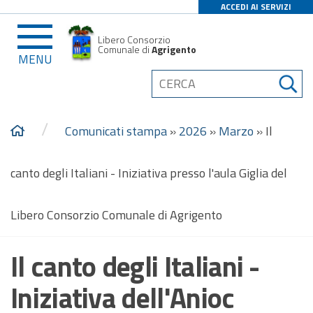
ACCEDI AI SERVIZI
Libero Consorzio
Comunale di
Agrigento
MENU
/
Comunicati stampa
»
2026
»
Marzo
»
Il
canto degli Italiani - Iniziativa presso l'aula Giglia del
Libero Consorzio Comunale di Agrigento
Il canto degli Italiani -
Iniziativa dell'Anioc