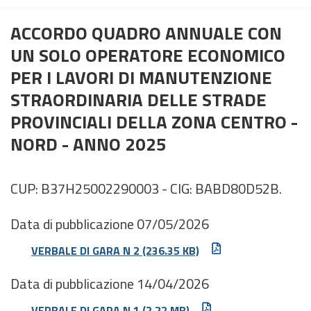
ACCORDO QUADRO ANNUALE CON
UN SOLO OPERATORE ECONOMICO
PER I LAVORI DI MANUTENZIONE
STRAORDINARIA DELLE STRADE
PROVINCIALI DELLA ZONA CENTRO -
NORD - ANNO 2025
CUP: B37H25002290003 - CIG: BABD80D52B.
Data di pubblicazione 07/05/2026
VERBALE DI GARA N 2
(236.35 KB)
Data di pubblicazione 14/04/2026
VERBALE DI GARA N 1
(2.22 MB)