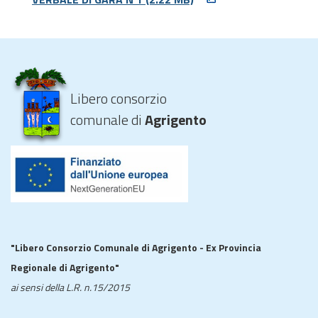
Libero consorzio
comunale di
Agrigento
"Libero Consorzio Comunale di Agrigento - Ex Provincia
Regionale di Agrigento"
ai sensi della L.R. n.15/2015