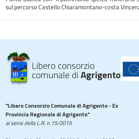
sul percorso Castello Chiaramontano-costa Vincen
Libero consorzio
comunale di
Agrigento
"Libero Consorzio Comunale di Agrigento - Ex
Provincia Regionale di Agrigento"
ai sensi della L.R. n.15/2015