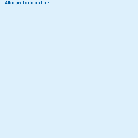
Albo pretorio on line