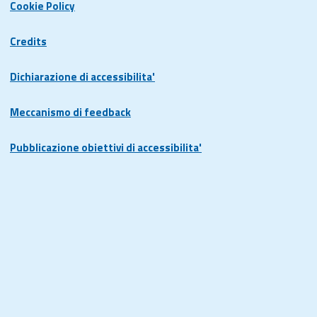
Cookie Policy
Credits
Dichiarazione di accessibilita'
Meccanismo di feedback
Pubblicazione obiettivi di accessibilita'