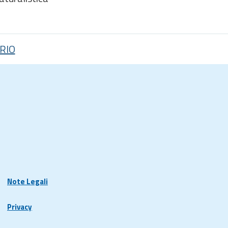
RIO
Note Legali
Privacy