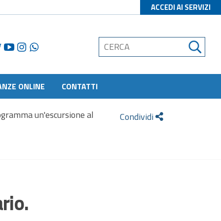
ACCEDI AI SERVIZI
ANZE ONLINE
CONTATTI
ogramma un'escursione al
Condividi
rio.