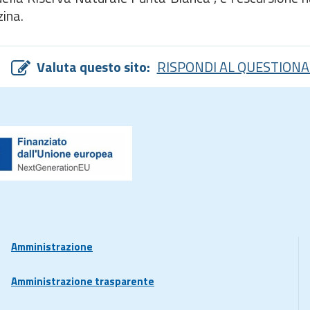
zina.
Valuta questo sito:
RISPONDI AL QUESTIONA
Amministrazione
Amministrazione trasparente