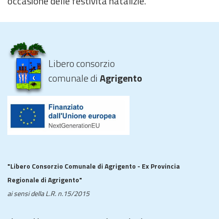
occasione delle festività natalizie.
Libero consorzio
comunale di
Agrigento
"Libero Consorzio Comunale di Agrigento - Ex Provincia
Regionale di Agrigento"
ai sensi della L.R. n.15/2015