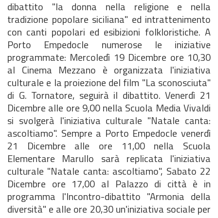
dibattito "la donna nella religione e nella
tradizione popolare siciliana" ed intrattenimento
con canti popolari ed esibizioni folkloristiche. A
Porto Empedocle numerose le iniziative
programmate: Mercoledì 19 Dicembre ore 10,30
al Cinema Mezzano è organizzata l'iniziativa
culturale e la proiezione del film "La sconosciuta"
di G. Tornatore, seguirà il dibattito. Venerdì 21
Dicembre alle ore 9,00 nella Scuola Media Vivaldi
si svolgerà l'iniziativa culturale "Natale canta:
ascoltiamo". Sempre a Porto Empedocle venerdì
21 Dicembre alle ore 11,00 nella Scuola
Elementare Marullo sarà replicata l'iniziativa
culturale "Natale canta: ascoltiamo", Sabato 22
Dicembre ore 17,00 al Palazzo di città è in
programma l'Incontro-dibattito "Armonia della
diversità" e alle ore 20,30 un'iniziativa sociale per