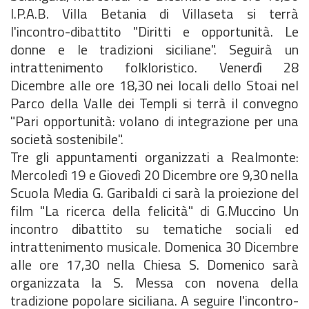
I.P.A.B. Villa Betania di Villaseta si terrà
l'incontro-dibattito "Diritti e opportunità. Le
donne e le tradizioni siciliane". Seguirà un
intrattenimento folkloristico. Venerdì 28
Dicembre alle ore 18,30 nei locali dello Stoai nel
Parco della Valle dei Templi si terrà il convegno
"Pari opportunità: volano di integrazione per una
società sostenibile".
Tre gli appuntamenti organizzati a Realmonte:
Mercoledì 19 e Giovedì 20 Dicembre ore 9,30 nella
Scuola Media G. Garibaldi ci sarà la proiezione del
film "La ricerca della felicità" di G.Muccino Un
incontro dibattito su tematiche sociali ed
intrattenimento musicale. Domenica 30 Dicembre
alle ore 17,30 nella Chiesa S. Domenico sarà
organizzata la S. Messa con novena della
tradizione popolare siciliana. A seguire l'incontro-