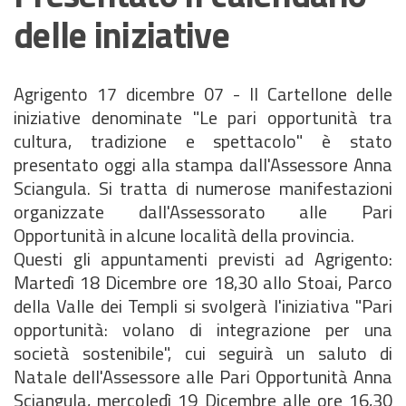
delle iniziative
Agrigento 17 dicembre 07 - Il Cartellone delle
iniziative denominate "Le pari opportunità tra
cultura, tradizione e spettacolo" è stato
presentato oggi alla stampa dall'Assessore Anna
Sciangula. Si tratta di numerose manifestazioni
organizzate dall'Assessorato alle Pari
Opportunità in alcune località della provincia.
Questi gli appuntamenti previsti ad Agrigento:
Martedì 18 Dicembre ore 18,30 allo Stoai, Parco
della Valle dei Templi si svolgerà l'iniziativa "Pari
opportunità: volano di integrazione per una
società sostenibile", cui seguirà un saluto di
Natale dell'Assessore alle Pari Opportunità Anna
Sciangula, mercoledì 19 Dicembre alle ore 16,30