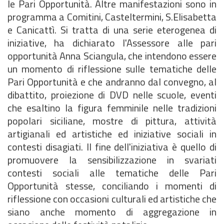
le Pari Opportunità. Altre manifestazioni sono in
programma a Comitini, Casteltermini, S.Elisabetta
e Canicattì. Si tratta di una serie eterogenea di
iniziative, ha dichiarato l'Assessore alle pari
opportunità Anna Sciangula, che intendono essere
un momento di riflessione sulle tematiche delle
Pari Opportunità e che andranno dal convegno, al
dibattito, proiezione di DVD nelle scuole, eventi
che esaltino la figura femminile nelle tradizioni
popolari siciliane, mostre di pittura, attività
artigianali ed artistiche ed iniziative sociali in
contesti disagiati. Il fine dell'iniziativa è quello di
promuovere la sensibilizzazione in svariati
contesti sociali alle tematiche delle Pari
Opportunità stesse, conciliando i momenti di
riflessione con occasioni culturali ed artistiche che
siano anche momento di aggregazione in