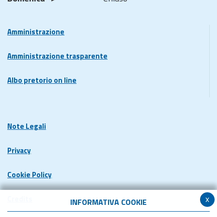
Amministrazione
Amministrazione trasparente
Albo pretorio on line
Note Legali
Privacy
Cookie Policy
x
Credits
INFORMATIVA COOKIE