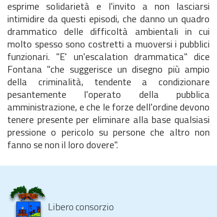
esprime solidarietà e l'invito a non lasciarsi
intimidire da questi episodi, che danno un quadro
drammatico delle difficoltà ambientali in cui
molto spesso sono costretti a muoversi i pubblici
funzionari. "E' un'escalation drammatica" dice
Fontana "che suggerisce un disegno più ampio
della criminalità, tendente a condizionare
pesantemente l'operato della pubblica
amministrazione, e che le forze dell'ordine devono
tenere presente per eliminare alla base qualsiasi
pressione o pericolo su persone che altro non
fanno se non il loro dovere".
Libero consorzio