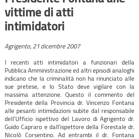
vittime di atti
intimidatori
Agrigento, 21 dicembre 2007
I recenti atti intimidatori a funzionari della
Pubblica Amministrazione ed altri episodi analoghi
indicano che la criminalità non ha rinunciato alle
sue pretese, e lo Stato deve vigilare con la
massima attenzione. Questo il commento del
Presidente della Provincia dr. Vincenzo Fontana
alle pesanti intimidazioni subite dal responsabile
dell'Ufficio ispettivo del Lavoro di Agrigento dr.
Guido Capraro e dall'ispettore della Forestale dr.
Nicolò Corsentino. Ad entrambi il dr. Fontana