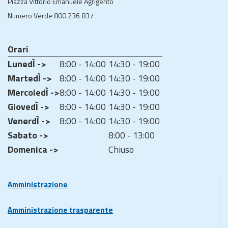
Piazza Vittorio Emanuele Agrigento
Numero Verde 800 236 837
Orari
LunedÌ ->
8:00 - 14:00
14:30 - 19:00
MartedÌ ->
8:00 - 14:00
14:30 - 19:00
MercoledÌ ->
8:00 - 14:00
14:30 - 19:00
GiovedÌ ->
8:00 - 14:00
14:30 - 19:00
VenerdÌ ->
8:00 - 14:00
14:30 - 19:00
Sabato ->
8:00 - 13:00
Domenica ->
Chiuso
Amministrazione
Amministrazione trasparente