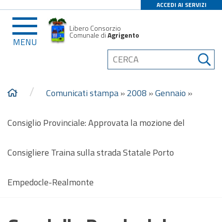
ACCEDI AI SERVIZI
Libero Consorzio
Comunale di
Agrigento
MENU
/
Comunicati stampa
»
2008
»
Gennaio
»
Consiglio Provinciale: Approvata la mozione del
Consigliere Traina sulla strada Statale Porto
Empedocle-Realmonte