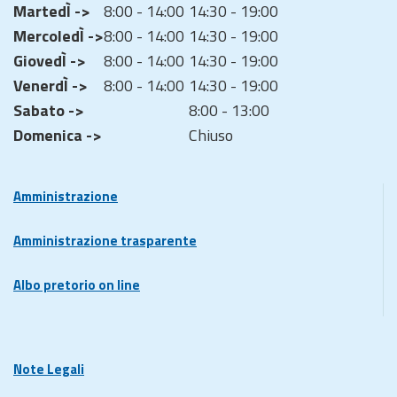
MartedÌ ->
8:00 - 14:00
14:30 - 19:00
MercoledÌ ->
8:00 - 14:00
14:30 - 19:00
GiovedÌ ->
8:00 - 14:00
14:30 - 19:00
VenerdÌ ->
8:00 - 14:00
14:30 - 19:00
Sabato ->
8:00 - 13:00
Domenica ->
Chiuso
Amministrazione
Amministrazione trasparente
Albo pretorio on line
Note Legali