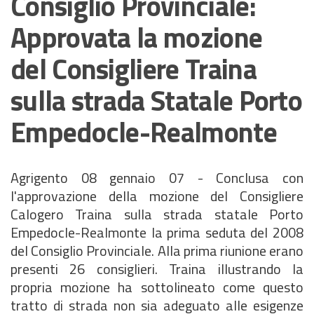
Consiglio Provinciale:
Approvata la mozione
del Consigliere Traina
sulla strada Statale Porto
Empedocle-Realmonte
Agrigento 08 gennaio 07 - Conclusa con
l'approvazione della mozione del Consigliere
Calogero Traina sulla strada statale Porto
Empedocle-Realmonte la prima seduta del 2008
del Consiglio Provinciale. Alla prima riunione erano
presenti 26 consiglieri. Traina illustrando la
propria mozione ha sottolineato come questo
tratto di strada non sia adeguato alle esigenze