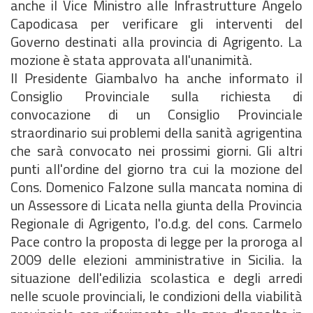
anche il Vice Ministro alle Infrastrutture Angelo
Capodicasa per verificare gli interventi del
Governo destinati alla provincia di Agrigento. La
mozione è stata approvata all'unanimità.
Il Presidente Giambalvo ha anche informato il
Consiglio Provinciale sulla richiesta di
convocazione di un Consiglio Provinciale
straordinario sui problemi della sanità agrigentina
che sarà convocato nei prossimi giorni. Gli altri
punti all'ordine del giorno tra cui la mozione del
Cons. Domenico Falzone sulla mancata nomina di
un Assessore di Licata nella giunta della Provincia
Regionale di Agrigento, l'o.d.g. del cons. Carmelo
Pace contro la proposta di legge per la proroga al
2009 delle elezioni amministrative in Sicilia. la
situazione dell'edilizia scolastica e degli arredi
nelle scuole provinciali, le condizioni della viabilità