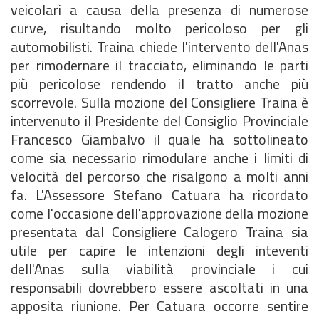
veicolari a causa della presenza di numerose
curve, risultando molto pericoloso per gli
automobilisti. Traina chiede l'intervento dell'Anas
per rimodernare il tracciato, eliminando le parti
più pericolose rendendo il tratto anche più
scorrevole. Sulla mozione del Consigliere Traina è
intervenuto il Presidente del Consiglio Provinciale
Francesco Giambalvo il quale ha sottolineato
come sia necessario rimodulare anche i limiti di
velocità del percorso che risalgono a molti anni
fa. L'Assessore Stefano Catuara ha ricordato
come l'occasione dell'approvazione della mozione
presentata dal Consigliere Calogero Traina sia
utile per capire le intenzioni degli inteventi
dell'Anas sulla viabilità provinciale i cui
responsabili dovrebbero essere ascoltati in una
apposita riunione. Per Catuara occorre sentire