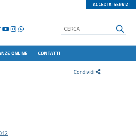
ACCEDI AI SERVIZI
ANZE ONLINE
CONTATTI
Condividi
012