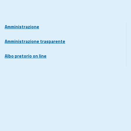
Amministrazione
Amministrazione trasparente
Albo pretorio on line