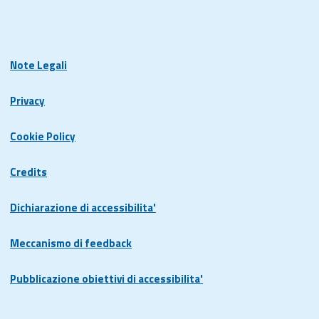
Note Legali
Privacy
Cookie Policy
Credits
Dichiarazione di accessibilita'
Meccanismo di feedback
Pubblicazione obiettivi di accessibilita'