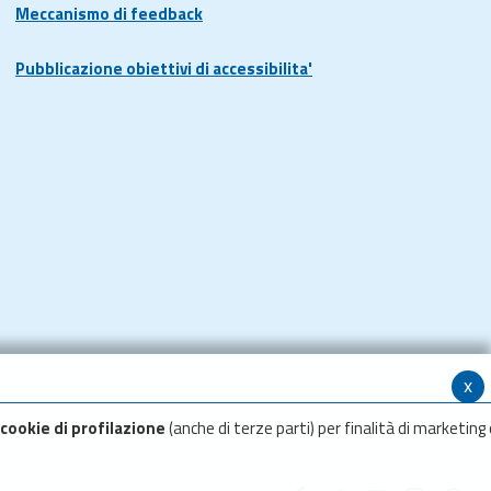
Meccanismo di feedback
Pubblicazione obiettivi di accessibilita'
x
cookie di profilazione
(anche di terze parti) per finalità di marketing 