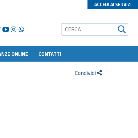
ACCEDI AI SERVIZI
ANZE ONLINE
CONTATTI
Condividi