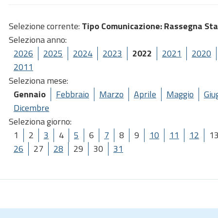
Selezione corrente:
Tipo Comunicazione
: Rassegna St
Seleziona anno:
2026
2025
2024
2023
2022
2021
2020
2011
Seleziona mese:
Gennaio
Febbraio
Marzo
Aprile
Maggio
Giu
Dicembre
Seleziona giorno:
1
2
3
4
5
6
7
8
9
10
11
12
1
26
27
28
29
30
31