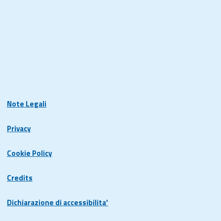
Note Legali
Privacy
Cookie Policy
Credits
Dichiarazione di accessibilita'