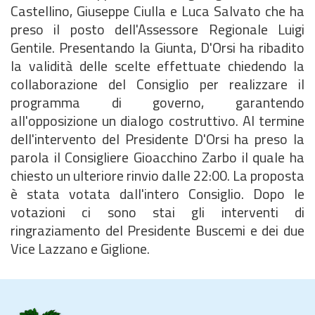
Castellino, Giuseppe Ciulla e Luca Salvato che ha
preso il posto dell'Assessore Regionale Luigi
Gentile. Presentando la Giunta, D'Orsi ha ribadito
la validità delle scelte effettuate chiedendo la
collaborazione del Consiglio per realizzare il
programma di governo, garantendo
all'opposizione un dialogo costruttivo. Al termine
dell'intervento del Presidente D'Orsi ha preso la
parola il Consigliere Gioacchino Zarbo il quale ha
chiesto un ulteriore rinvio dalle 22:00. La proposta
è stata votata dall'intero Consiglio. Dopo le
votazioni ci sono stai gli interventi di
ringraziamento del Presidente Buscemi e dei due
Vice Lazzano e Giglione.