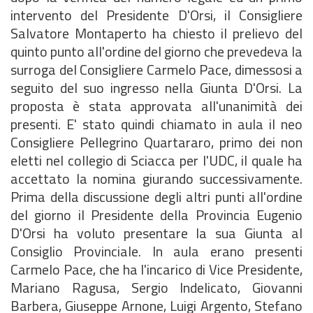
intervento del Presidente D'Orsi, il Consigliere
Salvatore Montaperto ha chiesto il prelievo del
quinto punto all'ordine del giorno che prevedeva la
surroga del Consigliere Carmelo Pace, dimessosi a
seguito del suo ingresso nella Giunta D'Orsi. La
proposta è stata approvata all'unanimità dei
presenti. E' stato quindi chiamato in aula il neo
Consigliere Pellegrino Quartararo, primo dei non
eletti nel collegio di Sciacca per l'UDC, il quale ha
accettato la nomina giurando successivamente.
Prima della discussione degli altri punti all'ordine
del giorno il Presidente della Provincia Eugenio
D'Orsi ha voluto presentare la sua Giunta al
Consiglio Provinciale. In aula erano presenti
Carmelo Pace, che ha l'incarico di Vice Presidente,
Mariano Ragusa, Sergio Indelicato, Giovanni
Barbera, Giuseppe Arnone, Luigi Argento, Stefano