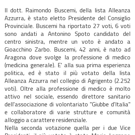
Il dott. Raimondo Buscemi, della lista Alleanza
Azzurra, è stato eletto Presidente del Consiglio
Provinciale. Buscemi ha riportato 27 voti, 6 voti
sono andati a Antonino Spoto candidato del
centro sinistra, mentre un voto è andato a
Gioacchino Zarbo. Buscemi, 42 anni, è nato ad
Aragona dove svolge la professione di medico
(medicina generale). E' alla sua prima esperienza
politica, ed è stato il più votato della lista
Alleanza Azzurra nel collegio di Agrigento (2.252
voti). Oltre alla professione di medico è molto
attivo nel sociale, essendo direttore sanitario
dell'associazione di volontariato "Giubbe d'Italia"
e collaboratore di varie strutture e comunità
alloggio a carattere residenziale.
Nella seconda votazione quella per i due Vice