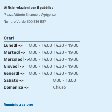
Ufficio relazioni con il pubblico
Piazza Vittorio Emanuele Agrigento
Numero Verde 800 236 837
Orari
LunedÌ ->
8:00 - 14:00
14:30 - 19:00
MartedÌ ->
8:00 - 14:00
14:30 - 19:00
MercoledÌ ->
8:00 - 14:00
14:30 - 19:00
GiovedÌ ->
8:00 - 14:00
14:30 - 19:00
VenerdÌ ->
8:00 - 14:00
14:30 - 19:00
Sabato ->
8:00 - 13:00
Domenica ->
Chiuso
Amministrazione