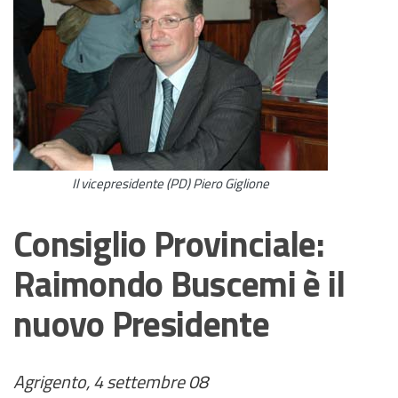
Il vicepresidente (PD) Piero Giglione
Consiglio Provinciale:
Raimondo Buscemi è il
nuovo Presidente
Agrigento, 4 settembre 08