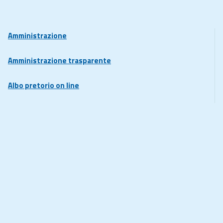
Amministrazione
Amministrazione trasparente
Albo pretorio on line