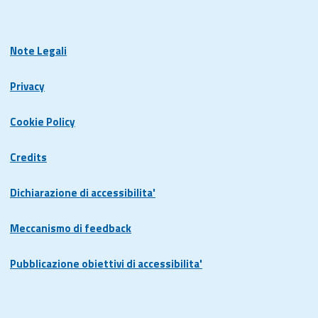
Note Legali
Privacy
Cookie Policy
Credits
Dichiarazione di accessibilita'
Meccanismo di feedback
Pubblicazione obiettivi di accessibilita'