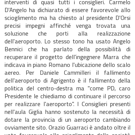
interventi di quasi tutti i consiglieri. Carmelo
D'Angelo ha dichiarato di essere favorevole allo
scioglimento ma ha chiesto al presidente D'Orsi
precisi impegni affinché venga trovata una
soluzione che porti alla realizzazione
dell'aeroporto. Lo stesso tono ha usato Angelo
Bennici che ha parlato della possibilità di
recuperare il progetto dell'ingegnere Marra che
indicava in piano Romano l'ubicazione dello scalo
aereo. Per Daniele Cammilleri il fallimento
dell'aeroporto di Agrigento è il fallimento della
politica del centro-destra ma "come PD, caro
Presidente le chiediamo di continuare il percorso
per realizzare l'aeroporto". I Consiglieri presenti
nell'aula Giglia hanno sostenuto la necessità di
dotare la provincia di un aeroporto cambiando
ovviamente sito. Orazio Guarraci è andato oltre il