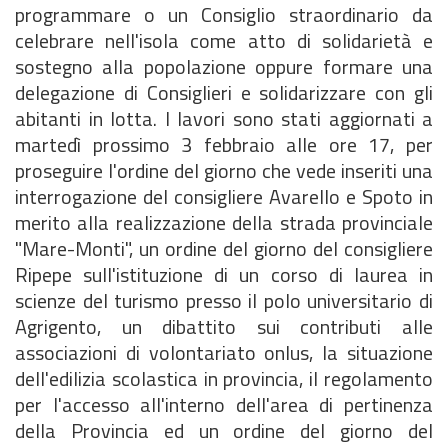
programmare o un Consiglio straordinario da
celebrare nell'isola come atto di solidarietà e
sostegno alla popolazione oppure formare una
delegazione di Consiglieri e solidarizzare con gli
abitanti in lotta. I lavori sono stati aggiornati a
martedì prossimo 3 febbraio alle ore 17, per
proseguire l'ordine del giorno che vede inseriti una
interrogazione del consigliere Avarello e Spoto in
merito alla realizzazione della strada provinciale
"Mare-Monti", un ordine del giorno del consigliere
Ripepe sull'istituzione di un corso di laurea in
scienze del turismo presso il polo universitario di
Agrigento, un dibattito sui contributi alle
associazioni di volontariato onlus, la situazione
dell'edilizia scolastica in provincia, il regolamento
per l'accesso all'interno dell'area di pertinenza
della Provincia ed un ordine del giorno del