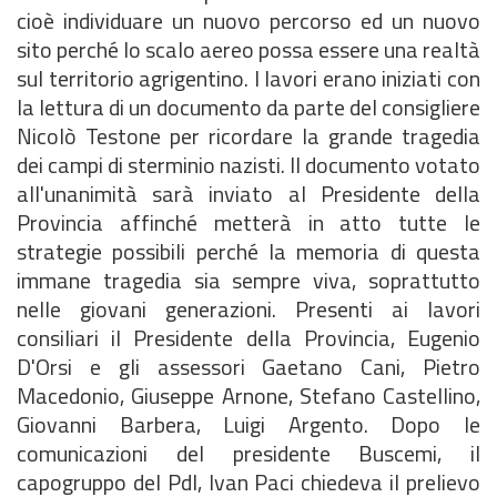
cioè individuare un nuovo percorso ed un nuovo
sito perché lo scalo aereo possa essere una realtà
sul territorio agrigentino. I lavori erano iniziati con
la lettura di un documento da parte del consigliere
Nicolò Testone per ricordare la grande tragedia
dei campi di sterminio nazisti. Il documento votato
all'unanimità sarà inviato al Presidente della
Provincia affinché metterà in atto tutte le
strategie possibili perché la memoria di questa
immane tragedia sia sempre viva, soprattutto
nelle giovani generazioni. Presenti ai lavori
consiliari il Presidente della Provincia, Eugenio
D'Orsi e gli assessori Gaetano Cani, Pietro
Macedonio, Giuseppe Arnone, Stefano Castellino,
Giovanni Barbera, Luigi Argento. Dopo le
comunicazioni del presidente Buscemi, il
capogruppo del Pdl, Ivan Paci chiedeva il prelievo