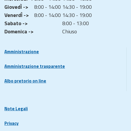
GiovedÌ ->
8:00 - 14:00
14:30 - 19:00
VenerdÌ ->
8:00 - 14:00
14:30 - 19:00
Sabato ->
8:00 - 13:00
Domenica ->
Chiuso
Amministrazione
Amministrazione trasparente
Albo pretorio on line
Note Legali
Privacy