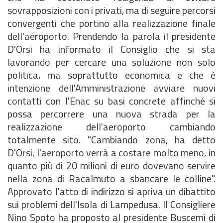
sovrapposizioni con i privati, ma di seguire percorsi
convergenti che portino alla realizzazione finale
dell'aeroporto. Prendendo la parola il presidente
D'Orsi ha informato il Consiglio che si sta
lavorando per cercare una soluzione non solo
politica, ma soprattutto economica e che è
intenzione dell'Amministrazione avviare nuovi
contatti con l'Enac su basi concrete affinché si
possa percorrere una nuova strada per la
realizzazione dell'aeroporto cambiando
totalmente sito. "Cambiando zona, ha detto
D'Orsi, l'aeroporto verrà a costare molto meno, in
quanto più di 20 milioni di euro dovevano servire
nella zona di Racalmuto a sbancare le colline".
Approvato l'atto di indirizzo si apriva un dibattito
sui problemi dell'Isola di Lampedusa. Il Consigliere
Nino Spoto ha proposto al presidente Buscemi di