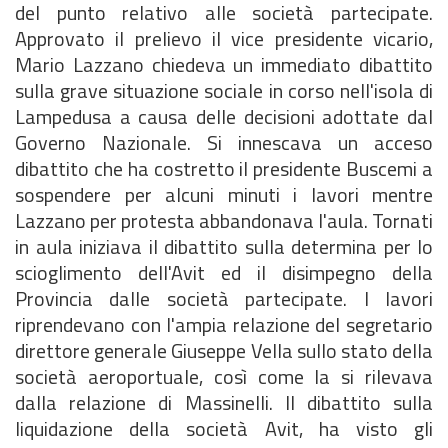
del punto relativo alle società partecipate.
Approvato il prelievo il vice presidente vicario,
Mario Lazzano chiedeva un immediato dibattito
sulla grave situazione sociale in corso nell'isola di
Lampedusa a causa delle decisioni adottate dal
Governo Nazionale. Si innescava un acceso
dibattito che ha costretto il presidente Buscemi a
sospendere per alcuni minuti i lavori mentre
Lazzano per protesta abbandonava l'aula. Tornati
in aula iniziava il dibattito sulla determina per lo
scioglimento dell'Avit ed il disimpegno della
Provincia dalle società partecipate. I lavori
riprendevano con l'ampia relazione del segretario
direttore generale Giuseppe Vella sullo stato della
società aeroportuale, così come la si rilevava
dalla relazione di Massinelli. Il dibattito sulla
liquidazione della società Avit, ha visto gli