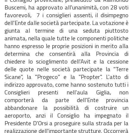
Buscemi, ha approvato all'unanimità, con 28 voti
favorevoli, 7 i consiglieri assenti, il disimpegno
dell'Ente dalle società partecipate. La votazione è
giunta al termine di una seduta piuttosto
animata, nella quale tutte le componenti politiche
hanno espresso le proprie posizioni in merito alla
determina che consentirà alla Provincia di
chiedere lo scioglimento dell'Avit e la cessione
delle quote nelle società partecipate la "Terre
Sicane", la "Progeco" e la "Propter". L'atto di
indirizzo approvato, come hanno sostenuto tutti i
Consiglieri presenti nell'aula Giglia, non
comporterà da parte dell'Ente provincia
abbandonare la possibilità di costruire un
aeroporto, anzi il Consiglio ha impegnato il
Presidente D'Orsi a proseguire sulla strada per la
realizzazione dell'importante strutture. Occorrerà