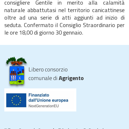
consigliere Gentile in merito alla calamità
naturale abbattutasi nel territorio canicattinese
oltre ad una serie di atti aggiunti ad inizio di
seduta. Confermato il Consiglio Straordinario per
le ore 18,00 di giorno 30 gennaio.
Libero consorzio
comunale di
Agrigento