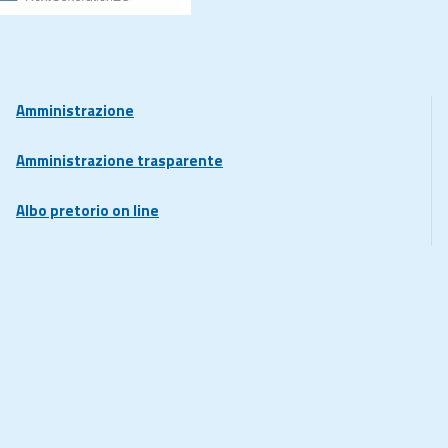
Amministrazione
Amministrazione trasparente
Albo pretorio on line