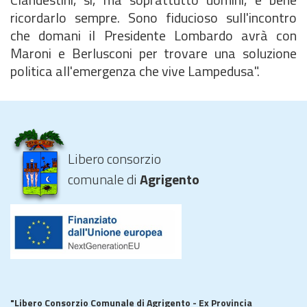
ricordarlo sempre. Sono fiducioso sull'incontro
che domani il Presidente Lombardo avrà con
Maroni e Berlusconi per trovare una soluzione
politica all'emergenza che vive Lampedusa".
Libero consorzio
comunale di
Agrigento
"Libero Consorzio Comunale di Agrigento - Ex Provincia