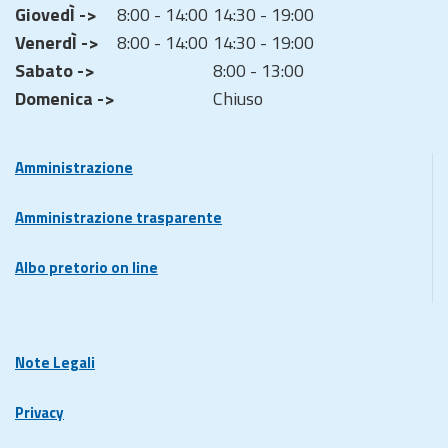
GiovedÌ ->
8:00 - 14:00
14:30 - 19:00
VenerdÌ ->
8:00 - 14:00
14:30 - 19:00
Sabato ->
8:00 - 13:00
Domenica ->
Chiuso
Amministrazione
Amministrazione trasparente
Albo pretorio on line
Note Legali
Privacy