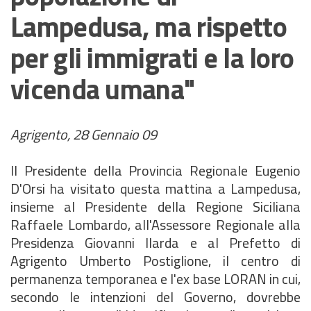
Lampedusa, ma rispetto
per gli immigrati e la loro
vicenda umana"
Agrigento, 28 Gennaio 09
Il Presidente della Provincia Regionale Eugenio
D'Orsi ha visitato questa mattina a Lampedusa,
insieme al Presidente della Regione Siciliana
Raffaele Lombardo, all'Assessore Regionale alla
Presidenza Giovanni Ilarda e al Prefetto di
Agrigento Umberto Postiglione, il centro di
permanenza temporanea e l'ex base LORAN in cui,
secondo le intenzioni del Governo, dovrebbe