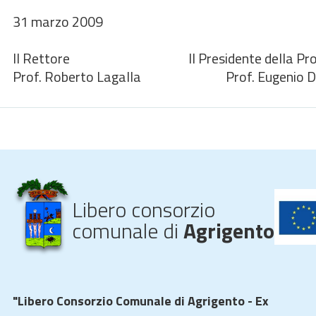
31 marzo 2009
Il Rettore Il Presidente della Prov
Prof. Roberto Lagalla Prof. Eugenio D'
Libero consorzio
comunale di
Agrigento
"Libero Consorzio Comunale di Agrigento - Ex