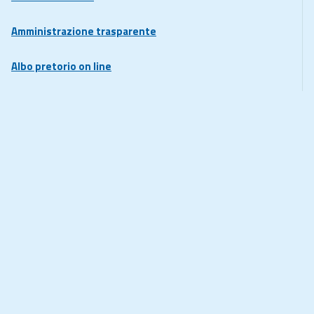
Amministrazione trasparente
Albo pretorio on line