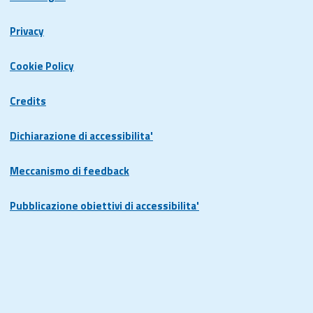
Privacy
Cookie Policy
Credits
Dichiarazione di accessibilita'
Meccanismo di feedback
Pubblicazione obiettivi di accessibilita'