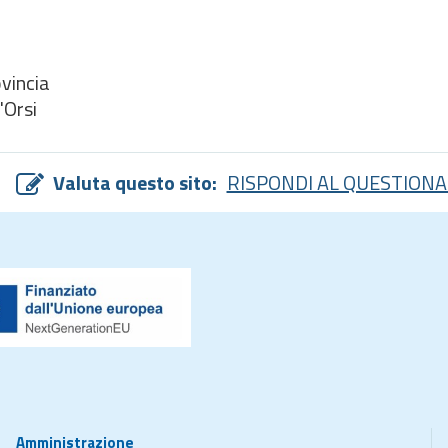
incia
Orsi
Valuta questo sito:
RISPONDI AL QUESTIONA
Amministrazione