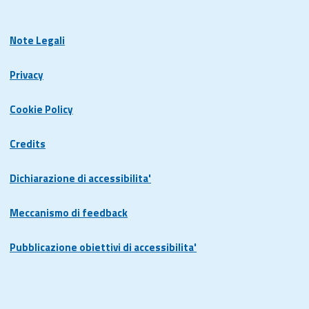
Note Legali
Privacy
Cookie Policy
Credits
Dichiarazione di accessibilita'
Meccanismo di feedback
Pubblicazione obiettivi di accessibilita'