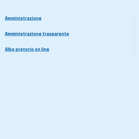
Amministrazione
Amministrazione trasparente
Albo pretorio on line