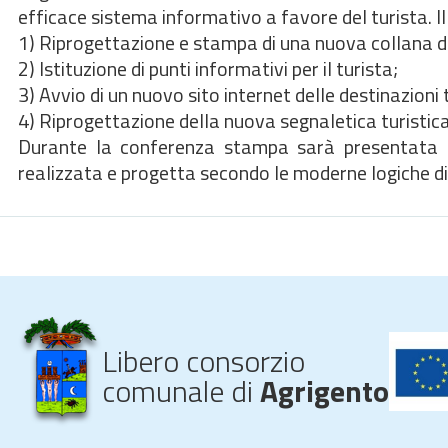
efficace sistema informativo a favore del turista. Il
1) Riprogettazione e stampa di una nuova collana di 
2) Istituzione di punti informativi per il turista;
3) Avvio di un nuovo sito internet delle destinazioni 
4) Riprogettazione della nuova segnaletica turistica s
Durante la conferenza stampa sarà presentata la n
realizzata e progetta secondo le moderne logiche di
Libero consorzio
comunale di
Agrigento