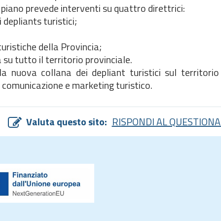
 piano prevede interventi su quattro direttrici:
depliants turistici;
turistiche della Provincia;
u tutto il territorio provinciale.
uova collana dei depliant turistici sul territorio 
 comunicazione e marketing turistico.
Valuta questo sito:
RISPONDI AL QUESTIONA